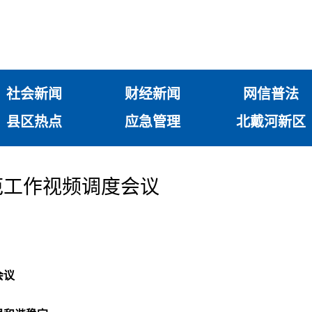
社会新闻
财经新闻
网信普法
县区热点
应急管理
北戴河新区
范工作视频调度会议
会议