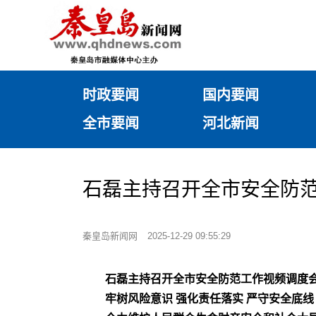
时政要闻
国内要闻
全市要闻
河北新闻
​石磊主持召开全市安全防
秦皇岛新闻网
2025-12-29 09:55:29
石磊主持召开全市安全防范工作视频调度
牢树风险意识 强化责任落实 严守安全底线