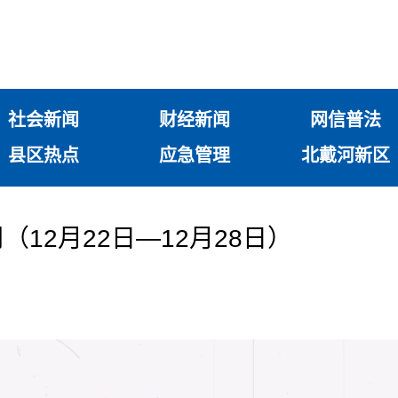
社会新闻
财经新闻
网信普法
县区热点
应急管理
北戴河新区
12月22日—12月28日）