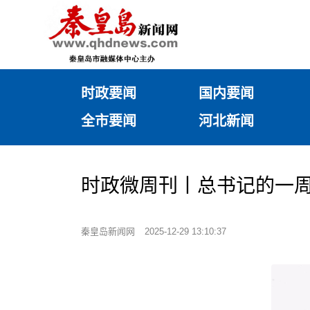
时政要闻
国内要闻
全市要闻
河北新闻
时政微周刊丨总书记的一周（
秦皇岛新闻网
2025-12-29 13:10:37