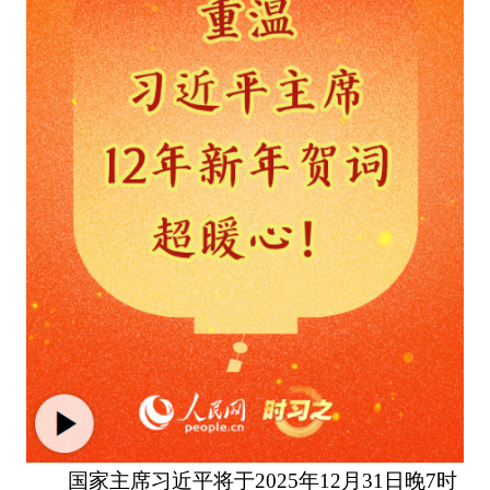
国家主席习近平将于2025年12月31日晚7时