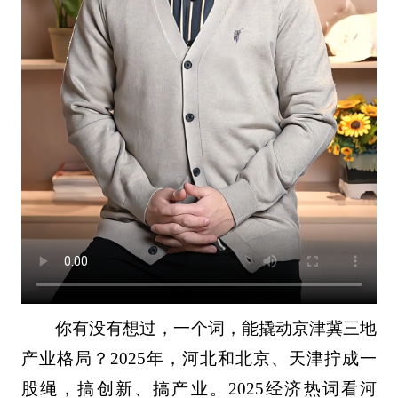
你有没有想过，一个词，能撬动京津冀三地
产业格局？2025年，河北和北京、天津拧成一
股绳，搞创新、搞产业。2025经济热词看河