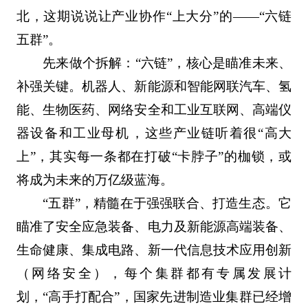
北，这期说说让产业协作“上大分”的——“六链
五群”。
先来做个拆解：“六链”，核心是瞄准未来、
补强关键。‌机器人、新能源和智能网联汽车、氢
能、生物医药、网络安全和工业互联网、高端仪
器设备和工业母机‌，这些产业链听着很“高大
上”，其实每一条都在打破“卡脖子”的枷锁，或
将成为未来的万亿级蓝海。
“五群”，精髓在于强强联合、打造生态。它
瞄准了‌安全应急装备、电力及新能源高端装备、
生命健康、集成电路、新一代信息技术应用创新
（网络安全），每个集群都有专属发展计
划，“高手打配合”，国家先进制造业集群已经增