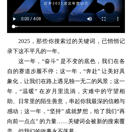
2025，那些你搜索过的关键词，已悄悄记
录下这不平凡的一年。
这一年，“奋斗” 是不变的底色，我们在各
自的赛道步履不停；这一年，“奔赴” 让美好具
象化，让我们在路上遇见独一无二的风景；这一
年，“温暖” 在岁月里流淌，灾难中的守望相
助、日常里的陌生善意，串起你我最深的信赖与
感动；这一年，“坚持” 成就梦想，给了我们“再
向前一点点” 的力量……关键词会被新的搜索覆
盖，但我们的故事永不落幕。