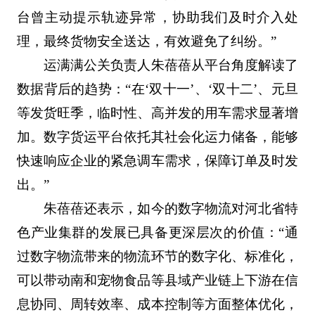
台曾主动提示轨迹异常，协助我们及时介入处
理，最终货物安全送达，有效避免了纠纷。”
运满满公关负责人朱蓓蓓从平台角度解读了
数据背后的趋势：“在‘双十一’、‘双十二’、元旦
等发货旺季，临时性、高并发的用车需求显著增
加。数字货运平台依托其社会化运力储备，能够
快速响应企业的紧急调车需求，保障订单及时发
出。”
朱蓓蓓还表示，如今的数字物流对河北省特
色产业集群的发展已具备更深层次的价值：“通
过数字物流带来的物流环节的数字化、标准化，
可以带动南和宠物食品等县域产业链上下游在信
息协同、周转效率、成本控制等方面整体优化，