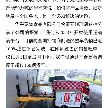
产能50万吨的华兴来说，如何将产品高效、经济
地发往全国各地，是一个必须解决的课题。
华兴宠物食品有限公司物流部经理唐迷楠分
享了公司的探索：“我们从2023年开始使用运满
满平台，目前向全国经销商配送的整车货物已近
100%通过平台完成。在刚刚过去的销售旺季，
仅11月1日至12月中旬，我们就通过平台高效调
度了超过160辆货车。”