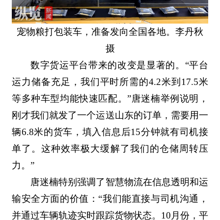
宠物粮打包装车，准备发向全国各地。李丹秋
摄
数字货运平台带来的改变是显著的。“平台
运力储备充足，我们平时所需的4.2米到17.5米
等多种车型均能快速匹配。”唐迷楠举例说明，
刚才我们就发了一个运送山东的订单，需要用一
辆6.8米的货车，填入信息后15分钟就有司机接
单了。这种效率极大缓解了我们的仓储周转压
力。”
唐迷楠特别强调了智慧物流在信息透明和运
输安全方面的价值：“我们能直接与司机沟通，
并通过车辆轨迹实时跟踪货物状态。10月份，平