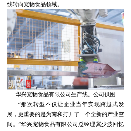
线转向宠物食品领域。
华兴宠物食品有限公司生产线。公司供图
“那次转型不仅让企业当年实现跨越式发
展，更重要的是为南和打开了一个全新的产业空
间。”华兴宠物食品有限公司总经理冀少波回忆