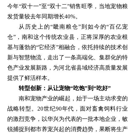
今年“双十一”至“双十二”销售旺季，当地宠物粮
发货量较去年同期增长40%。
从历史上的“畿南粮仓”到如今的“百亿宠
仓”，南和这个传统农业县，正将深厚的农业根
基与蓬勃的“它经济”相融合，依托持续的技术创
新与智慧物流，走出了一条高端化、集群化的特
色产业发展新路，为河北省县域经济高质量发展
提供了鲜活样本。
转型创新：从让宠物“吃饱”到“吃好”
南和宠物产业的崛起，始于一场主动求变的
战略转型。20世纪90年代，面对畜禽饲料行业
的激烈竞争，以华兴为代表的一批本地企业，敏
锐捕捉到都市养宠兴起的消费趋势，果断将生产