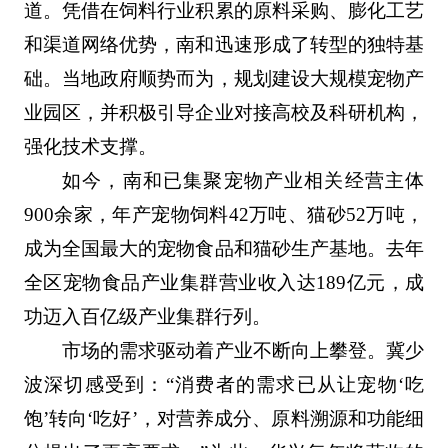
道。凭借在饲料行业积累的原料采购、膨化工艺
和渠道网络优势，南和迅速形成了转型的独特基
础。当地政府顺势而为，规划建设大规模宠物产
业园区，并积极引导企业对接高校及科研机构，
强化技术支撑。
如今，南和已集聚宠物产业相关经营主体
900余家，年产宠物饲料42万吨、猫砂52万吨，
成为全国最大的宠物食品和猫砂生产基地。去年
全区宠物食品产业集群营业收入达189亿元，成
功迈入百亿级产业集群行列。
市场的需求驱动着产业不断向上攀登。冀少
波深切感受到：“消费者的需求已从让宠物‘吃
饱’转向‘吃好’，对营养成分、原料溯源和功能细