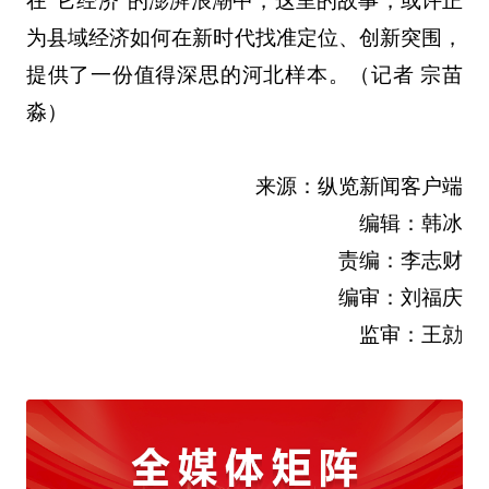
在“它经济”的澎湃浪潮中，这里的故事，或许正
为县域经济如何在新时代找准定位、创新突围，
提供了一份值得深思的河北样本。（记者 宗苗
淼）
来源：纵览新闻客户端
编辑：韩冰
责编：李志财
编审：刘福庆
监审：王勍