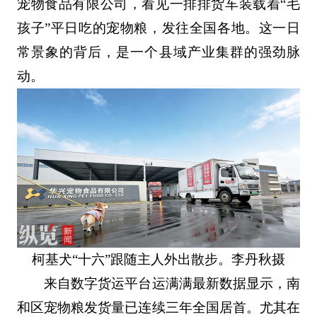
宠物食品有限公司，看见一排排货车装载着“毛
孩子”平日吃的宠物粮，发往全国各地。这一日
常景象的背后，是一个县域产业集群的强劲脉
动。
柯基犬“十六”跟随主人外出散步。李丹秋摄
来自数字货运平台运满满最新数据显示，南
和区宠物粮发货量已连续三年全国居首。尤其在