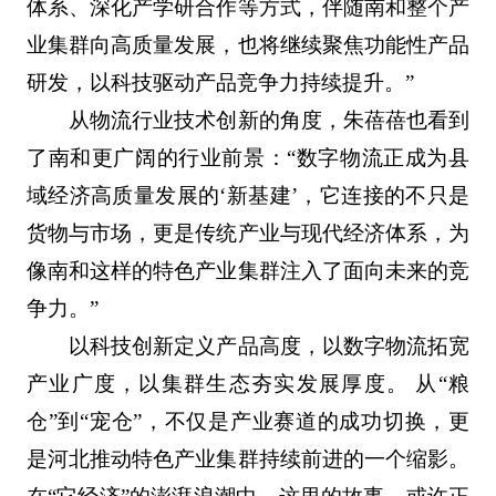
体系、深化产学研合作等方式，伴随南和整个产
业集群向高质量发展，也将继续聚焦功能性产品
研发，以科技驱动产品竞争力持续提升。”
从物流行业技术创新的角度，朱蓓蓓也看到
了南和更广阔的行业前景：“数字物流正成为县
域经济高质量发展的‘新基建’，它连接的不只是
货物与市场，更是传统产业与现代经济体系，为
像南和这样的特色产业集群注入了面向未来的竞
争力。”
以科技创新定义产品高度，以数字物流拓宽
产业广度，以集群生态夯实发展厚度。 从“粮
仓”到“宠仓”，不仅是产业赛道的成功切换，更
是河北推动特色产业集群持续前进的一个缩影。