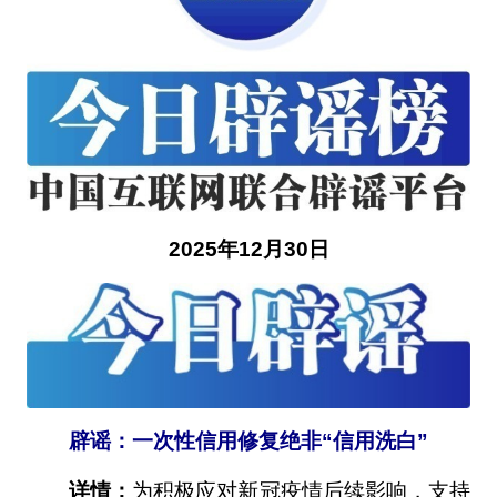
2025年12月30日
辟谣：一次性信用修复绝非“信用洗白”
详情：
为积极应对新冠疫情后续影响，支持