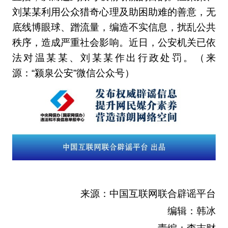
刘某某利用公众猎奇心理及助困助难的善意，无
底线博眼球、蹭流量，编造不实信息，扰乱公共
秩序，造成严重社会影响。近日，公安机关已依
法对温某某、刘某某作出行政处罚。（来
源：“颍泉公安”微信公众号）
来源：中国互联网联合辟谣平台
编辑：韩冰