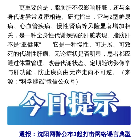
更重要的是，脂肪肝不仅影响肝脏，还与全
身代谢异常紧密相连。研究指出，它与2型糖尿
病、心血管疾病、慢性肾病等风险显著增加相
关，是一种全身性代谢疾病的肝脏表现。脂肪肝
不是“亚健康”——它是一种慢性、可进展、可致
死的代谢性肝病。无论症状是否明显，患者都应
通过体重管理、改善代谢状态、定期随访影像学
与肝功能，防止疾病由无声走向不可逆。（来
源：“科学辟谣”微信公众号）
通报：沈阳网警公布3起打击网络谣言典型