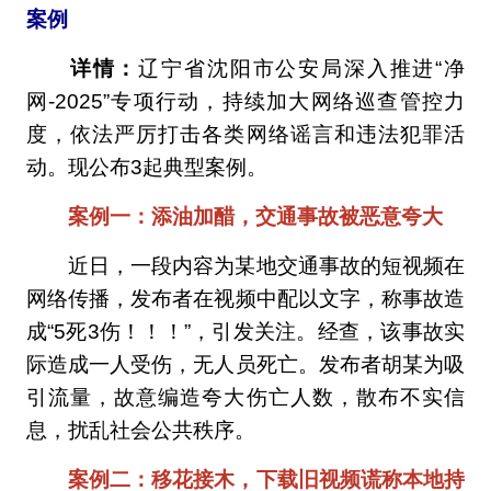
案例
详情：
辽宁省沈阳市公安局深入推进“净
网-2025”专项行动，持续加大网络巡查管控力
度，依法严厉打击各类网络谣言和违法犯罪活
动。现公布3起典型案例。
案例一：添油加醋，交通事故被恶意夸大
近日，一段内容为某地交通事故的短视频在
网络传播，发布者在视频中配以文字，称事故造
成“5死3伤！！！”，引发关注。经查，该事故实
际造成一人受伤，无人员死亡。发布者胡某为吸
引流量，故意编造夸大伤亡人数，散布不实信
息，扰乱社会公共秩序。
案例二：移花接木，下载旧视频谎称本地持