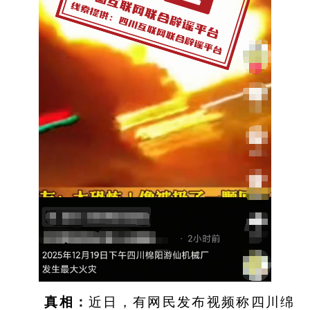
真相：
近日，有网民发布视频称四川绵