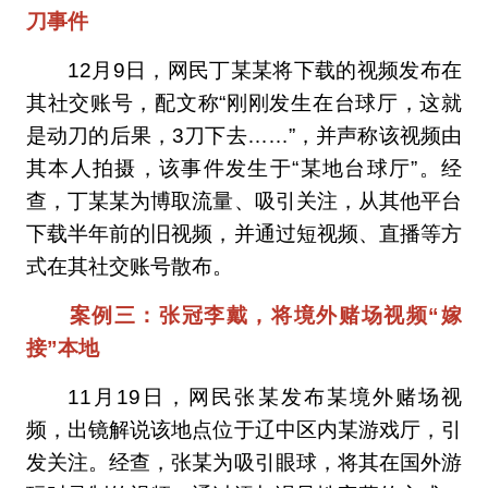
刀事件
12月9日，网民丁某某将下载的视频发布在
其社交账号，配文称“刚刚发生在台球厅，这就
是动刀的后果，3刀下去……”，并声称该视频由
其本人拍摄，该事件发生于“某地台球厅”。经
查，丁某某为博取流量、吸引关注，从其他平台
下载半年前的旧视频，并通过短视频、直播等方
式在其社交账号散布。
案例三：张冠李戴，将境外赌场视频“嫁
接”本地
11月19日，网民张某发布某境外赌场视
频，出镜解说该地点位于辽中区内某游戏厅，引
发关注。经查，张某为吸引眼球，将其在国外游