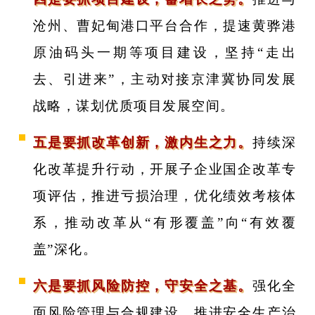
沧州、曹妃甸港口平台合作，提速黄骅港
原油码头一期等项目建设，坚持“走出
去、引进来”，主动对接京津冀协同发展
战略，谋划优质项目发展空间。
五是要抓改革创新，激内生之力。
持续深
化改革提升行动，开展子企业国企改革专
项评估，推进亏损治理，优化绩效考核体
系，推动改革从“有形覆盖”向“有效覆
盖”深化。
六是要抓风险防控，守安全之基。
强化全
面风险管理与合规建设，推进安全生产治