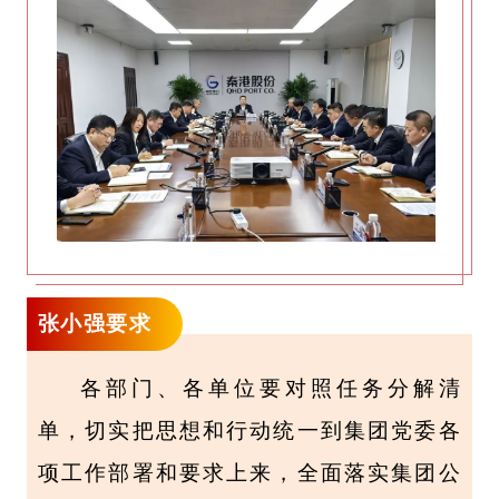
张小强要求
各部门、各单位要对照任务分解清
单，切实把思想和行动统一到集团党委各
项工作部署和要求上来，全面落实集团公