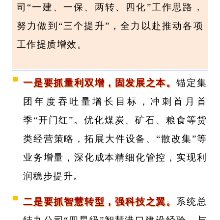
司“一建、一保、两转、四化”工作思路，
努力做到“三个提升”，全力以赴推动各项
工作提质增效。
一是要抓量利双增，固发展之本。
锚定集
团年度吞吐量增长目标，冲刺首月首
季“开门红”。优化煤炭、矿石、粮食等货
类经营策略，拓展大件设备、“散改集”等
业务增量，深化成本精细化管控，实现利
润稳步提升。
二是要抓智慧转型，强科技之翼。
系统总