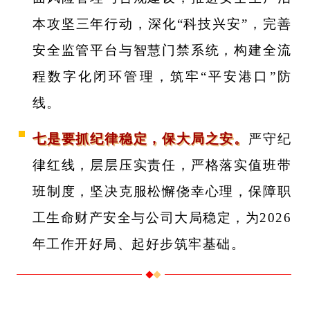
本攻坚三年行动，深化“科技兴安”，完善
安全监管平台与智慧门禁系统，构建全流
程数字化闭环管理，筑牢“平安港口”防
线。
七是要抓纪律稳定，保大局之安。
严守纪
律红线，层层压实责任，严格落实值班带
班制度，坚决克服松懈侥幸心理，保障职
工生命财产安全与公司大局稳定，为2026
年工作开好局、起好步筑牢基础。