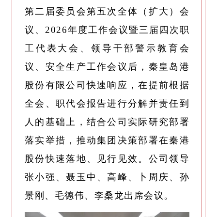
第二届委员会第五次全体（扩大）会
议、2026年度工作会议暨三届四次职
工代表大会、领导干部警示教育会
议、安全生产工作会议后，秦皇岛港
股份有限公司快速响应，在提前根据
全会、职代会报告进行分解并责任到
人的基础上，结合公司实际研究部署
落实举措，推动集团决策部署在秦港
股份快速落地、见行见效。公司领导
张小强、聂玉中、高峰、卜周庆、孙
景刚、毛德伟、李桑龙出席会议。