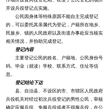
开设兵役登记点实施。
公民因身体等特殊原因不能自主完成登记
的，可以委托其亲属代为登记，户籍所在地乡、
民族乡、镇的人民政府以及街道办事处应当核实
相关情况，并协助完成登记。
登记内容
主要登记公民的姓名、户籍地、公民身份号
码、毕业（就读）学校、联系方式、住址等信
息。
登记结论下达
县、自治县、不设区的市、市辖区人民政府
兵役机关对经过初次兵役登记的男性公民，审核
确定应服兵役、免服兵役或者不得服兵役，在公