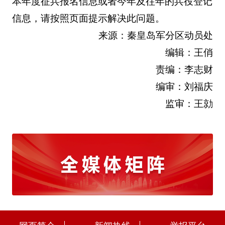
本年度征兵报名信息或者今年及往年的兵役登记
信息，请按照页面提示解决此问题。
来源：秦皇岛军分区动员处
编辑：王俏
责编：李志财
编审：刘福庆
监审：王勍