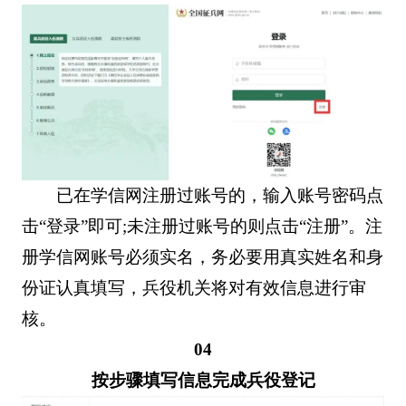
已在学信网注册过账号的，输入账号密码点
击“登录”即可;未注册过账号的则点击“注册”。注
册学信网账号必须实名，务必要用真实姓名和身
份证认真填写，兵役机关将对有效信息进行审
核。
04
按步骤填写信息完成兵役登记