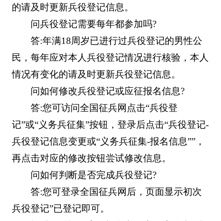
的请及时更新兵役登记信息。
问兵役登记需要每年都参加吗?
答:年满18周岁已进行过兵役登记的男性公
民，每年应对本人兵役登记情况进行核验，本人
情况有变化的请及时更新兵役登记信息。
问如何修改兵役登记或应征报名信息?
答:您可访问全国征兵网点击“兵役登
记”或“义务兵征集”按钮，登录后点击“兵役登记-
兵役登记信息变更或“义务兵征集-报名信息””，
再点击对应的修改按钮尝试修改信息。
问如何判断是否完成兵役登记?
答:您可登录全国征兵网后，页面显示初次
兵役登记”已登记即可。