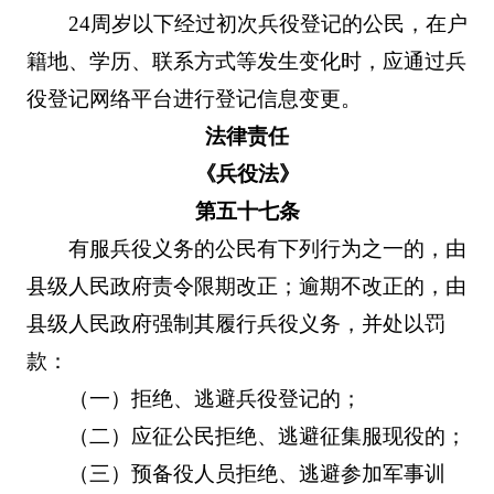
24周岁以下经过初次兵役登记的公民，在户
籍地、学历、联系方式等发生变化时，应通过兵
役登记网络平台进行登记信息变更。
法律责任
《兵役法》
第五十七条
有服兵役义务的公民有下列行为之一的，由
县级人民政府责令限期改正；逾期不改正的，由
县级人民政府强制其履行兵役义务，并处以罚
款：
（一）拒绝、逃避兵役登记的；
（二）应征公民拒绝、逃避征集服现役的；
（三）预备役人员拒绝、逃避参加军事训