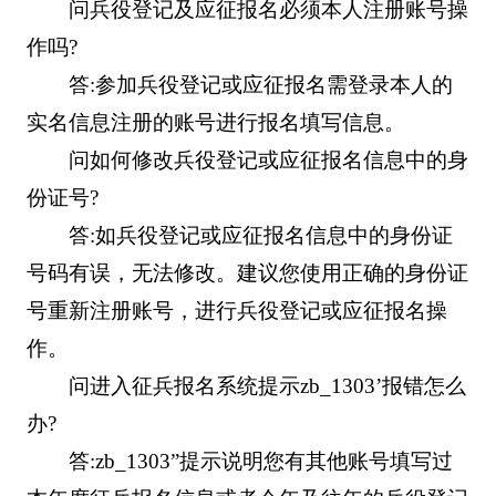
问兵役登记及应征报名必须本人注册账号操
作吗?
答:参加兵役登记或应征报名需登录本人的
实名信息注册的账号进行报名填写信息。
问如何修改兵役登记或应征报名信息中的身
份证号?
答:如兵役登记或应征报名信息中的身份证
号码有误，无法修改。建议您使用正确的身份证
号重新注册账号，进行兵役登记或应征报名操
作。
问进入征兵报名系统提示zb_1303’报错怎么
办?
答:zb_1303”提示说明您有其他账号填写过