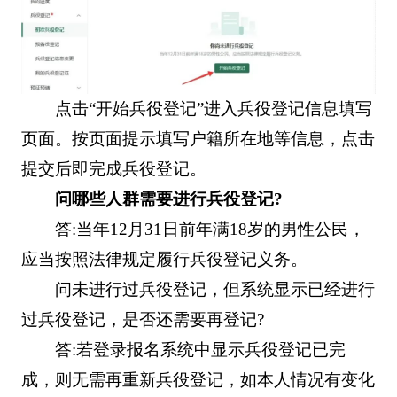
点击“开始兵役登记”进入兵役登记信息填写
页面。按页面提示填写户籍所在地等信息，点击
提交后即完成兵役登记。
问哪些人群需要进行兵役登记?
答:当年12月31日前年满18岁的男性公民，
应当按照法律规定履行兵役登记义务。
问未进行过兵役登记，但系统显示已经进行
过兵役登记，是否还需要再登记?
答:若登录报名系统中显示兵役登记已完
成，则无需再重新兵役登记，如本人情况有变化