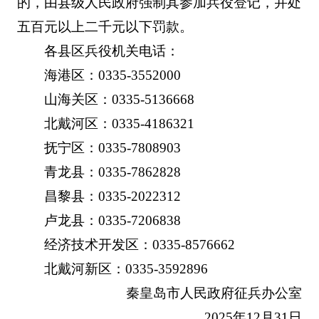
的，由县级人民政府强制其参加兵役登记，并处
五百元以上二千元以下罚款。
各县区兵役机关电话：
海港区：0335-3552000
山海关区：0335-5136668
北戴河区：0335-4186321
抚宁区：0335-7808903
青龙县：0335-7862828
昌黎县：0335-2022312
卢龙县：0335-7206838
经济技术开发区：0335-8576662
北戴河新区：0335-3592896
秦皇岛市人民政府征兵办公室
2025年12月31日