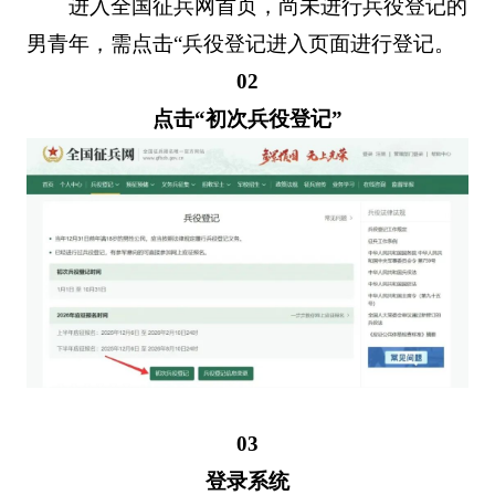
进入全国征兵网首页，尚未进行兵役登记的
男青年，需点击“兵役登记进入页面进行登记。
02
点击“初次兵役登记
”
03
登录系统