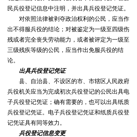
民兵役登记信息中注明，并出具兵役登记凭证。
对依照法律被剥夺政治权利的公民，应当作
出不得服兵役的结论；对被鉴定为一级至四级伤
残或者完全丧失劳动能力，或者被评定为一级至
三级残疾等级的公民，应当作出免服兵役的结
论。
出具兵役登记凭证
县、自治县、不设区的市、市辖区人民政府
兵役机关应当为完成初次兵役登记的公民出具电
子兵役登记凭证；确有需要的，也可以出具纸质
兵役登记凭证。电子兵役登记凭证和纸质兵役登
记凭证具有同等效力。
兵役登记信息变更