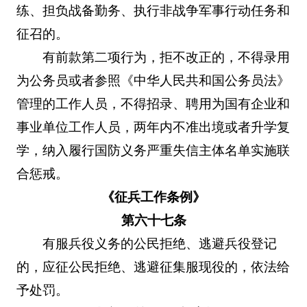
练、担负战备勤务、执行非战争军事行动任务和
征召的。
有前款第二项行为，拒不改正的，不得录用
为公务员或者参照《中华人民共和国公务员法》
管理的工作人员，不得招录、聘用为国有企业和
事业单位工作人员，两年内不准出境或者升学复
学，纳入履行国防义务严重失信主体名单实施联
合惩戒。
《征兵工作条例》
第六十七条
有服兵役义务的公民拒绝、逃避兵役登记
的，应征公民拒绝、逃避征集服现役的，依法给
予处罚。