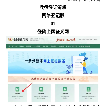
兵役登记流程
网络登记版
01
登陆全国征兵网