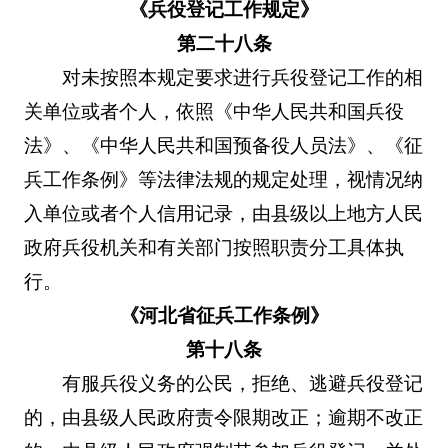
《兵役登记工作规定》
第二十八条
对未按照本规定要求进行兵役登记工作的相
关单位或者个人，依照《中华人民共和国兵役
法》、《中华人民共和国预备役人员法》、《征
兵工作条例》等法律法规的规定处理，视情况纳
入单位或者个人信用记录，由县级以上地方人民
政府兵役机关和有关部门按照职责分工具体执
行。
《河北省征兵工作条例》
第十八条
有服兵役义务的公民，拒绝、逃避兵役登记
的，由县级人民政府责令限期改正；逾期不改正