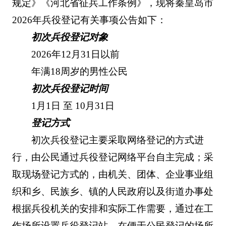
规定》《河北省征兵工作条例》，现将秦皇岛市
2026年兵役登记有关事项公告如下：
初次兵役登记对象
2026年12月31日以前
年满18周岁的男性公民
初次兵役登记时间
1月1日 至 10月31日
登记方式
初次兵役登记主要采取网络登记的方式进
行，由公民通过兵役登记网络平台自主完成；采
取现场登记方式的，由机关、团体、企业事业组
织和乡、民族乡、镇的人民政府以及街道办事处
根据兵役机关的安排和实际工作需要，通过在工
作场所设置兵役登记站、在便于公民登记的场所