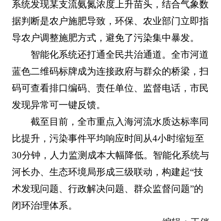
系统发现某支流氨氮浓度上升苗头，结合气象数
据判断是农户施肥导致，环保、农业部门立即指
导农户调整施肥方式，避免了污染集中暴发。
智能化系统还打通全民共治通道。全市河道
蓝色二维码标牌成为连接政府与群众的桥梁，扫
码可查看排口编码、责任单位、监督电话，市民
发现异常可一键反馈。
截至目前，全市重点入海河流水质达标率同
比提升，污染事件平均响应时间从4小时缩短至
30分钟，人力监测成本大幅降低。智能化系统与
河长办、生态环境局形成三级联动，构建起“技
术发现问题、行政解决问题、群众监督问题”的
闭环治理体系。