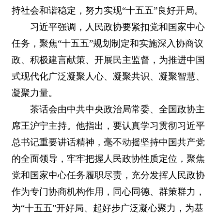
持社会和谐稳定，努力实现“十五五”良好开局。
习近平强调，人民政协要紧扣党和国家中心
任务，聚焦“十五五”规划制定和实施深入协商议
政、积极建言献策、开展民主监督，为推进中国
式现代化广泛凝聚人心、凝聚共识、凝聚智慧、
凝聚力量。
茶话会由中共中央政治局常委、全国政协主
席王沪宁主持。他指出，要认真学习贯彻习近平
总书记重要讲话精神，毫不动摇坚持中国共产党
的全面领导，牢牢把握人民政协性质定位，聚焦
党和国家中心任务履职尽责，充分发挥人民政协
作为专门协商机构作用，同心同德、群策群力，
为“十五五”开好局、起好步广泛凝心聚力，为基