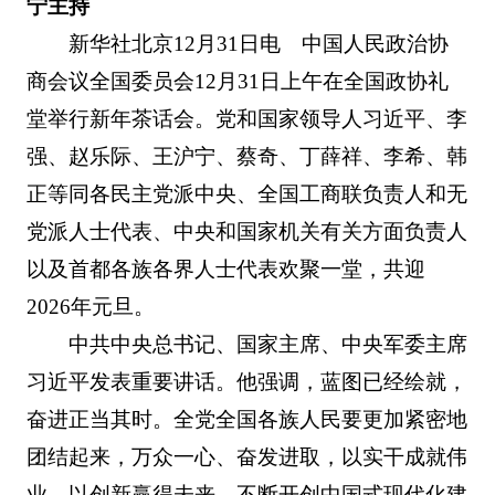
宁主持
新华社北京12月31日电 中国人民政治协
商会议全国委员会12月31日上午在全国政协礼
堂举行新年茶话会。党和国家领导人习近平、李
强、赵乐际、王沪宁、蔡奇、丁薛祥、李希、韩
正等同各民主党派中央、全国工商联负责人和无
党派人士代表、中央和国家机关有关方面负责人
以及首都各族各界人士代表欢聚一堂，共迎
2026年元旦。
中共中央总书记、国家主席、中央军委主席
习近平发表重要讲话。他强调，蓝图已经绘就，
奋进正当其时。全党全国各族人民要更加紧密地
团结起来，万众一心、奋发进取，以实干成就伟
业，以创新赢得未来，不断开创中国式现代化建