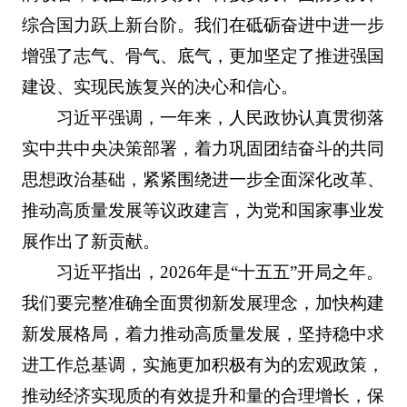
综合国力跃上新台阶。我们在砥砺奋进中进一步
增强了志气、骨气、底气，更加坚定了推进强国
建设、实现民族复兴的决心和信心。
习近平强调，一年来，人民政协认真贯彻落
实中共中央决策部署，着力巩固团结奋斗的共同
思想政治基础，紧紧围绕进一步全面深化改革、
推动高质量发展等议政建言，为党和国家事业发
展作出了新贡献。
习近平指出，2026年是“十五五”开局之年。
我们要完整准确全面贯彻新发展理念，加快构建
新发展格局，着力推动高质量发展，坚持稳中求
进工作总基调，实施更加积极有为的宏观政策，
推动经济实现质的有效提升和量的合理增长，保