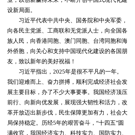
设新局面。
习近平代表中共中央、国务院和中央军委，
向各民主党派、工商联和无党派人士，向全国各
族人民，向香港同胞、澳门同胞、台湾同胞和海
外侨胞，向关心和支持中国现代化建设的各国朋
友，致以新年的美好祝福！
习近平指出，2025年是很不平凡的一年。
我们迎难而上、奋力拼搏，顺利完成经济社会发
展主要目标，办了不少大事要事。我国经济顶压
前行、向新向优发展，展现强大韧性和活力，改
革开放迈出新步伐，民生保障更加有力，社会大
局保持稳定。历经5年的艰苦奋斗，“十四五”圆
满收官，我国经济实力、科技实力、国防实力、