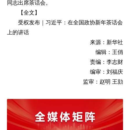
同志出席茶话会。
【全文】
受权发布｜习近平：在全国政协新年茶话会
上的讲话
来源：新华社
编辑：王俏
责编：李志财
编审：刘福庆
监审：赵明 王勍