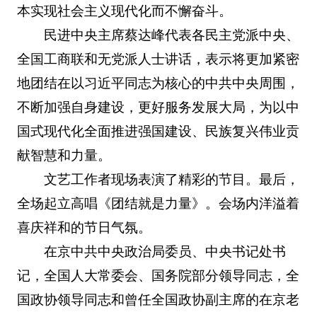
本实现社会主义现代化而不懈奋斗。
民进中央主席蔡达峰代表各民主党派中央、
全国工商联和无党派人士讲话，表示将更加紧密
地团结在以习近平同志为核心的中共中央周围，
不断加强自身建设，更好服务发展大局，为以中
国式现代化全面推进强国建设、民族复兴伟业贡
献智慧和力量。
文艺工作者现场表演了精彩的节目。最后，
全场起立高唱《团结就是力量》。会场内洋溢着
喜庆祥和的节日气氛。
在京中共中央政治局委员、中央书记处书
记，全国人大常委会、国务院部分领导同志，全
国政协领导同志和曾任全国政协副主席的在京老