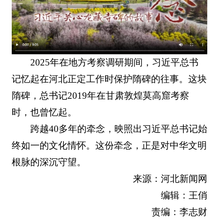
2025年在地方考察调研期间，习近平总书
记忆起在河北正定工作时保护隋碑的往事。这块
隋碑，总书记2019年在甘肃敦煌莫高窟考察
时，也曾忆起。
跨越40多年的牵念，映照出习近平总书记始
终如一的文化情怀。这份牵念，正是对中华文明
根脉的深沉守望。
来源：河北新闻网
编辑：王俏
责编：李志财