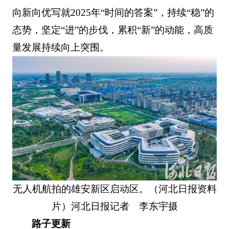
向新向优写就2025年“时间的答案”，持续“稳”的
态势，坚定“进”的步伐，累积“新”的动能，高质
量发展持续向上突围。
无人机航拍的雄安新区启动区。（河北日报资料
片）河北日报记者 李东宇摄
路子更新