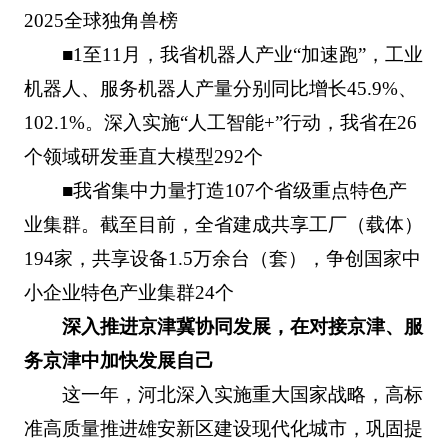
2025全球独角兽榜
■1至11月，我省机器人产业“加速跑”，工业
机器人、服务机器人产量分别同比增长45.9%、
102.1%。深入实施“人工智能+”行动，我省在26
个领域研发垂直大模型292个
■我省集中力量打造107个省级重点特色产
业集群。截至目前，全省建成共享工厂（载体）
194家，共享设备1.5万余台（套），争创国家中
小企业特色产业集群24个
深入推进京津冀协同发展，在对接京津、服
务京津中加快发展自己
这一年，河北深入实施重大国家战略，高标
准高质量推进雄安新区建设现代化城市，巩固提