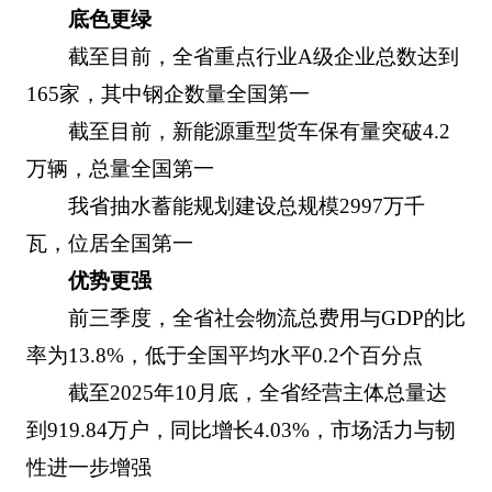
底色更绿
截至目前，全省重点行业A级企业总数达到
165家，其中钢企数量全国第一
截至目前，新能源重型货车保有量突破4.2
万辆，总量全国第一
我省抽水蓄能规划建设总规模2997万千
瓦，位居全国第一
优势更强
前三季度，全省社会物流总费用与GDP的比
率为13.8%，低于全国平均水平0.2个百分点
截至2025年10月底，全省经营主体总量达
到919.84万户，同比增长4.03%，市场活力与韧
性进一步增强