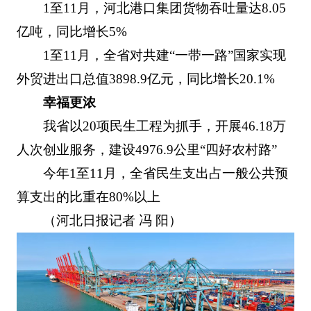
1至11月，河北港口集团货物吞吐量达8.05
亿吨，同比增长5%
1至11月，全省对共建“一带一路”国家实现
外贸进出口总值3898.9亿元，同比增长20.1%
幸福更浓
我省以20项民生工程为抓手，开展46.18万
人次创业服务，建设4976.9公里“四好农村路”
今年1至11月，全省民生支出占一般公共预
算支出的比重在80%以上
（河北日报记者 冯 阳）