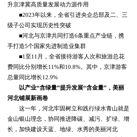
升京津冀高质量发展动力源作用
■2023年以来，全省引进央企总部及二、三
级子公司实现历史性突破
■河北与京津共同打造6条重点产业链，携
手打造5个国家先进制造业集群
■1至11月，全省接待游客人次和旅游总花
费同比分别增长11%和10.8%。其中，京津游客
总量同比增长12.9%
以产业“含绿量”提升发展“含金量”，美丽
河北铺展新画卷
这一年，河北牢固树立和践行绿水青山就是
金山银山理念，协同推进降碳、减污、扩绿、增
长，加快建设天蓝、地绿、水秀的美丽河北