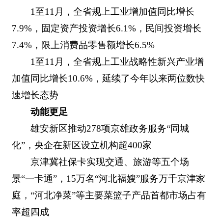
1至11月，全省规上工业增加值同比增长
7.9%，固定资产投资增长6.1%，民间投资增长
7.4%，限上消费品零售额增长6.5%
1至11月，全省规上工业战略性新兴产业增
加值同比增长10.6%，延续了今年以来两位数快
速增长态势
动能更足
雄安新区推动278项京雄政务服务“同城
化”，央企在新区设立机构超400家
京津冀社保卡实现交通、旅游等五个场
景“一卡通”，15万名“河北福嫂”服务万千京津家
庭，“河北净菜”等主要菜篮子产品首都市场占有
率超四成