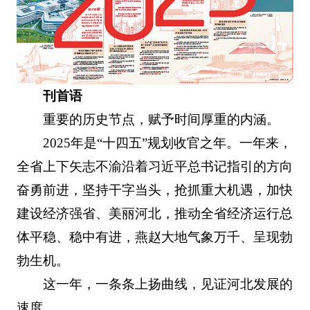
刊首语
重要的历史节点，赋予时间厚重的内涵。
2025年是“十四五”规划收官之年。一年来，
全省上下矢志不渝沿着习近平总书记指引的方向
奋勇前进，坚持干字当头，抢抓重大机遇，加快
建设经济强省、美丽河北，推动全省经济运行总
体平稳、稳中有进，燕赵大地气象万千、呈现勃
勃生机。
这一年，一条条上扬曲线，见证河北发展的
速度。