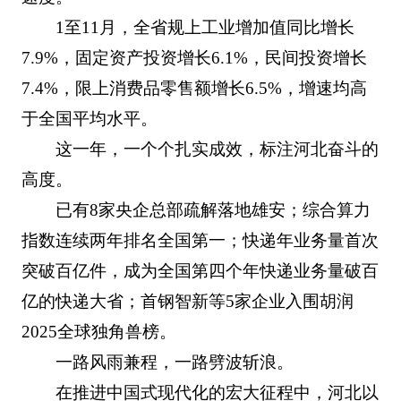
1至11月，全省规上工业增加值同比增长
7.9%，固定资产投资增长6.1%，民间投资增长
7.4%，限上消费品零售额增长6.5%，增速均高
于全国平均水平。
这一年，一个个扎实成效，标注河北奋斗的
高度。
已有8家央企总部疏解落地雄安；综合算力
指数连续两年排名全国第一；快递年业务量首次
突破百亿件，成为全国第四个年快递业务量破百
亿的快递大省；首钢智新等5家企业入围胡润
2025全球独角兽榜。
一路风雨兼程，一路劈波斩浪。
在推进中国式现代化的宏大征程中，河北以