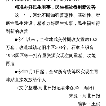
精准办好民生实事，民生福祉得到新改善
这一年，河北不断加强普惠性、基础性、兜
底性民生建设，精准办好民生实事，民生福祉得
到新的改善
■今年以来，全省建成交付棚改安置房10.3
万套，改造城镇老旧小区503个。石家庄织音
1953园区等一批存量资源实现空间重塑、功能
再造
■今年7月1日起，全省所有统筹区实现生育
津贴直接发放给个人
（文字整理/河北日报记者米彦泽 冯阳）
来源：河北日报
编辑：王俏