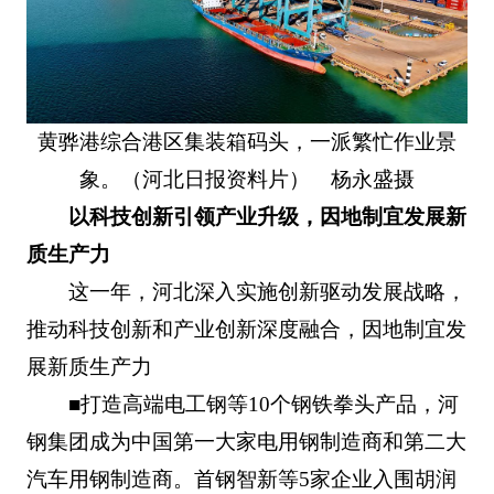
黄骅港综合港区集装箱码头，一派繁忙作业景
象。（河北日报资料片） 杨永盛摄
以科技创新引领产业升级，因地制宜发展新
质生产力
这一年，河北深入实施创新驱动发展战略，
推动科技创新和产业创新深度融合，因地制宜发
展新质生产力
■打造高端电工钢等10个钢铁拳头产品，河
钢集团成为中国第一大家电用钢制造商和第二大
汽车用钢制造商。首钢智新等5家企业入围胡润