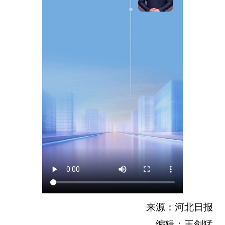
来源：河北日报
编辑：王剑猛