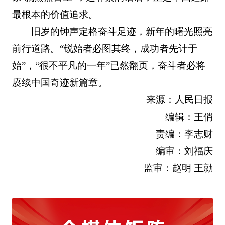
最根本的价值追求。
旧岁的钟声定格奋斗足迹，新年的曙光照亮
前行道路。“锐始者必图其终，成功者先计于
始”，“很不平凡的一年”已然翻页，奋斗者必将
赓续中国奇迹新篇章。
来源：人民日报
编辑：王俏
责编：李志财
编审：刘福庆
监审：赵明 王勍