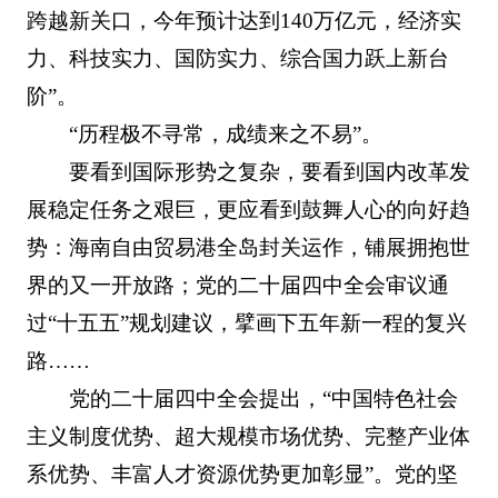
跨越新关口，今年预计达到140万亿元，经济实
力、科技实力、国防实力、综合国力跃上新台
阶”。
“历程极不寻常，成绩来之不易”。
要看到国际形势之复杂，要看到国内改革发
展稳定任务之艰巨，更应看到鼓舞人心的向好趋
势：海南自由贸易港全岛封关运作，铺展拥抱世
界的又一开放路；党的二十届四中全会审议通
过“十五五”规划建议，擘画下五年新一程的复兴
路……
党的二十届四中全会提出，“中国特色社会
主义制度优势、超大规模市场优势、完整产业体
系优势、丰富人才资源优势更加彰显”。党的坚