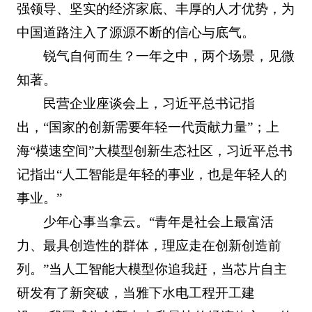
强领导、坚实的经济家底、丰厚的人才优势，为
中国道路注入了源源不断的信心与底气。
锐气自何而生？一年之中，两个场景，见微
知著。
民营企业座谈会上，习近平总书记指
出，“国家的创新需要年轻一代贡献力量”；上
海“模速空间”大模型创新生态社区，习近平总书
记指出“人工智能是年轻的事业，也是年轻人的
事业。”
少年心事当拿云。“青年是社会上最富活
力、最具创造性的群体，理应走在创新创造前
列。”当人工智能大模型你追我赶，当芯片自主
研发有了新突破，当雅下水电工程开工建