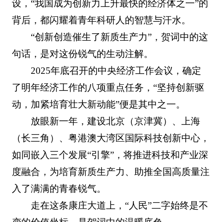
设，“我国成为创新力上升最快的经济体之一”的
背后，都闪耀着青年科研人的智慧与汗水。
“创新创造催生了新质生产力”，贺词中的这
句话，是对这份锐气的生动注解。
2025年底召开的中央经济工作会议，确定
了明年经济工作的八项重点任务，“坚持创新驱
动，加紧培育壮大新动能”便是其中之一。
放眼新一年，建设北京（京津冀）、上海
（长三角）、粤港澳大湾区国际科技创新中心，
如同嵌入三个发展“引擎”，将推进科技和产业深
度融合，为培育新质生产力、助推全国高质量注
入了满满的青春锐气。
走在这条康庄大道上，“人民”二字始终是不