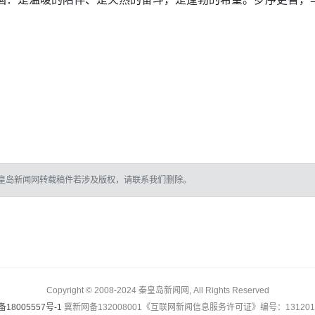
皇岛新闻网转载稿件若涉及版权，请联系我们删除。
Copyright © 2008-2024 秦皇岛新闻网, All Rights Reserved
备18005557号-1
冀新网备132008001《互联网新闻信息服务许可证》编号：1312017