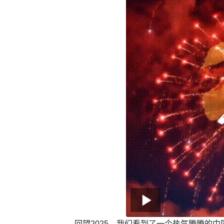
回望2025，我们看到了一个热气腾腾的