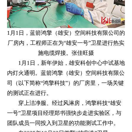
1月1日，蓝箭鸿擎（雄安）空间科技有限公司的
厂房内，工程师正在为“雄安一号”卫星进行热实
施电缆焊接。张佳旺摄
1月1日，新年伊始，雄安科创中心中试基地
内灯火通明。蓝箭鸿擎（雄安）空间科技有限公
司（以下简称“鸿擎科技”）的厂房里，一场关键
的测试正在进行。
穿上洁净服、经过风淋房，鸿擎科技“雄安
一号”卫星项目经理郑书强快步走进实验区，与
团队成员一同投入到卫星的功能测试工作中。