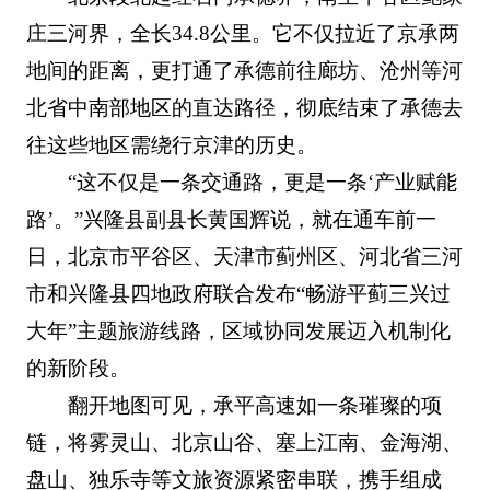
庄三河界，全长34.8公里。它不仅拉近了京承两
地间的距离，更打通了承德前往廊坊、沧州等河
北省中南部地区的直达路径，彻底结束了承德去
往这些地区需绕行京津的历史。
“这不仅是一条交通路，更是一条‘产业赋能
路’。”兴隆县副县长黄国辉说，就在通车前一
日，北京市平谷区、天津市蓟州区、河北省三河
市和兴隆县四地政府联合发布“畅游平蓟三兴过
大年”主题旅游线路，区域协同发展迈入机制化
的新阶段。
翻开地图可见，承平高速如一条璀璨的项
链，将雾灵山、北京山谷、塞上江南、金海湖、
盘山、独乐寺等文旅资源紧密串联，携手组成