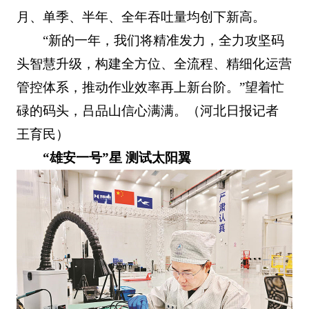
月、单季、半年、全年吞吐量均创下新高。
“新的一年，我们将精准发力，全力攻坚码
头智慧升级，构建全方位、全流程、精细化运营
管控体系，推动作业效率再上新台阶。”望着忙
碌的码头，吕品山信心满满。（河北日报记者
王育民）
“雄安一号”星 测试太阳翼