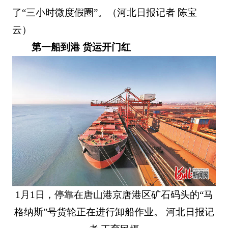
了“三小时微度假圈”。（河北日报记者 陈宝
云）
第一船到港 货运开门红
1月1日，停靠在唐山港京唐港区矿石码头的“马
格纳斯”号货轮正在进行卸船作业。 河北日报记