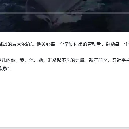
挑战的最大依靠”。他关心每一个辛勤付出的劳动者，勉励每一个
平凡的你、我、他、她，汇聚起不凡的力量。新年前夕，习近平
致敬”！