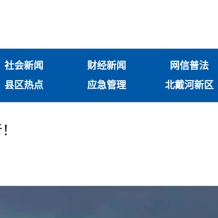
社会新闻
财经新闻
网信普法
县区热点
应急管理
北戴河新区
者！