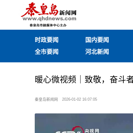
时政要闻
国内要闻
全市要闻
河北新闻
暖心微视频｜致敬，奋斗
秦皇岛新闻网
2026-01-02 16:07:05