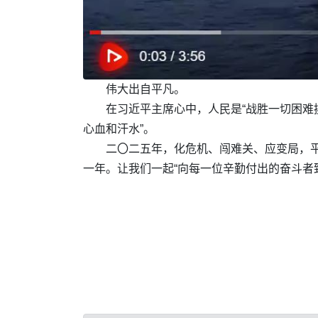
伟大出自平凡。
在习近平主席心中，人民是“战胜一切困难
心血和汗水”。
二〇二五年，化危机、闯难关、应变局，
一年。让我们一起“向每一位辛勤付出的奋斗者