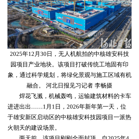
2025年12月30日，无人机航拍的中核雄安科技
园项目产业地块。该项目打破传统工地固有印
象，通过科学规划，将绿化景观与施工区域有机
融合。 河北日报见习记者 李畅摄
焊花飞溅，机械轰鸣，运输建筑材料的卡车
进进出出……1月1日，2026年新年第一天，位
于雄安新区启动区的中核雄安科技园项目一派热
火朝天的建设场景。
两天前，该项目刚刚全面封顶。自2025年4