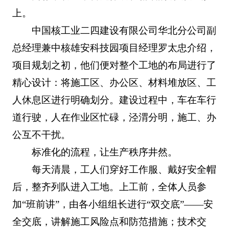
上。
中国核工业二四建设有限公司华北分公司副
总经理兼中核雄安科技园项目经理罗太忠介绍，
项目规划之初，他们便对整个工地的布局进行了
精心设计：将施工区、办公区、材料堆放区、工
人休息区进行明确划分。建设过程中，车在车行
道行驶，人在作业区忙碌，泾渭分明，施工、办
公互不干扰。
标准化的流程，让生产秩序井然。
每天清晨，工人们穿好工作服、戴好安全帽
后，整齐列队进入工地。上工前，全体人员参
加“班前讲”，由各小组组长进行“双交底”——安
全交底，讲解施工风险点和防范措施；技术交