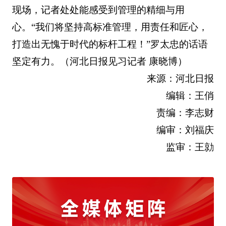
现场，记者处处能感受到管理的精细与用
心。“我们将坚持高标准管理，用责任和匠心，
打造出无愧于时代的标杆工程！”罗太忠的话语
坚定有力。（河北日报见习记者 康晓博）
来源：河北日报
编辑：王俏
责编：李志财
编审：刘福庆
监审：王勍