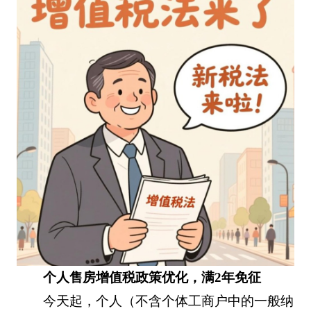
个人售房增值税政策优化，满2年免征
今天起，个人（不含个体工商户中的一般纳