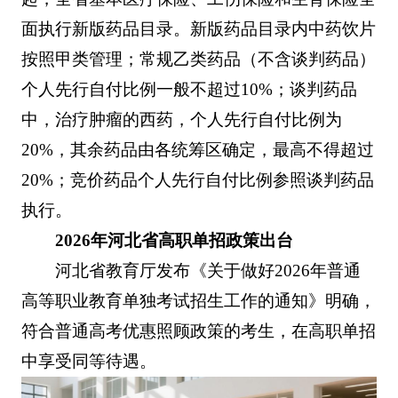
面执行新版药品目录。新版药品目录内中药饮片
按照甲类管理；常规乙类药品（不含谈判药品）
个人先行自付比例一般不超过10%；谈判药品
中，治疗肿瘤的西药，个人先行自付比例为
20%，其余药品由各统筹区确定，最高不得超过
20%；竞价药品个人先行自付比例参照谈判药品
执行。
2026年河北省高职单招政策出台
河北省教育厅发布《关于做好2026年普通
高等职业教育单独考试招生工作的通知》明确，
符合普通高考优惠照顾政策的考生，在高职单招
中享受同等待遇。