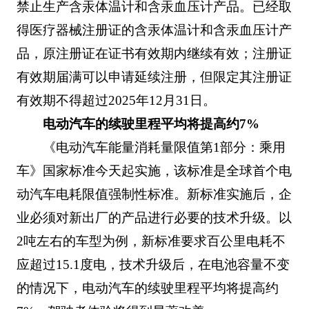
禁止生产含汞体温计和含汞血压计产品。已经取
得医疗器械注册证的含汞体温计和含汞血压计产
品，原注册证在证书有效期内继续有效；注册证
有效期届满可以申请延续注册，但限定其注册证
有效期不得超过2025年12月31日。
电动汽车的续驶里程平均将提高约7%
《电动汽车能量消耗量限值第1部分：乘用
车》国家标准今天起实施，该标准是全球首个电
动汽车电耗限值强制性标准。新标准实施后，企
业必须对新出厂的产品进行必要的技术升级。以
2吨左右的车型为例，新标准要求百公里电耗不
应超过15.1度电，技术升级后，在电池容量不变
的情况下，电动汽车的续驶里程平均将提高约