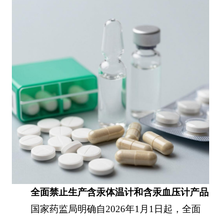
全面禁止生产含汞体温计和含汞血压计产品
国家药监局明确自2026年1月1日起，全面