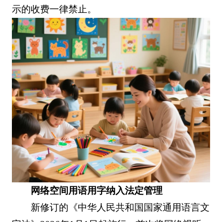
示的收费一律禁止。
网络空间用语用字纳入法定管理
新修订的《中华人民共和国国家通用语言文