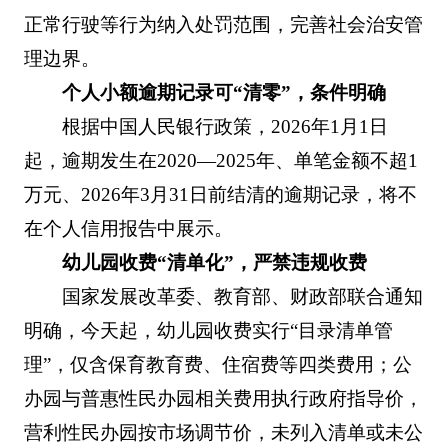
正常行驶等行为纳入处罚范围，完善社会治安管
理边界。
个人小额逾期记录可“清零”，条件明确
根据中国人民银行政策，2026年1月1日
起，逾期发生在2020—2025年、单笔金额不超1
万元、2026年3月31日前结清的逾期记录，将不
在个人信用报告中展示。
幼儿园收费“清单化”，严禁违规收费
国家发展改革委、教育部、财政部联合通知
明确，今天起，幼儿园收费实行“目录清单管
理”，仅含保育教育费、住宿费等四类费用；公
办园与普惠性民办园相关费用执行政府指导价，
营利性民办园按市场调节价，未列入清单或未公