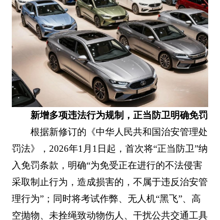
新增多项违法行为规制，正当防卫明确免罚
根据新修订的《中华人民共和国治安管理处
罚法》，2026年1月1日起，首次将“正当防卫”纳
入免罚条款，明确“为免受正在进行的不法侵害
采取制止行为，造成损害的，不属于违反治安管
理行为”；同时将考试作弊、无人机“黑飞”、高
空抛物、未拴绳致动物伤人、干扰公共交通工具