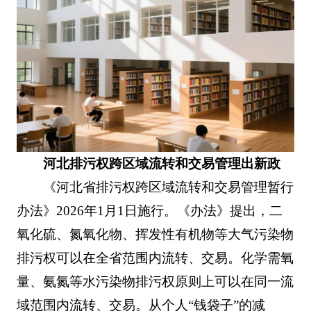
河北排污权跨区域流转和交易管理出新政
《河北省排污权跨区域流转和交易管理暂行
办法》2026年1月1日施行。《办法》提出，二
氧化硫、氮氧化物、挥发性有机物等大气污染物
排污权可以在全省范围内流转、交易。化学需氧
量、氨氮等水污染物排污权原则上可以在同一流
域范围内流转、交易。
从个人“钱袋子”的减