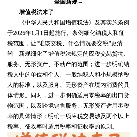
全国新规→
增值税法来了
《中华人民共和国增值税法》及其实施条例
于2026年1月1日起施行。条例细化纳税人和征
税范围，让“谁该交税、什么情况要交税”更清
晰。新规细化了增值税法规定的应税交易货物、
服务、无形资产、不动产的范围；进一步明确纳
税人中的单位和个人、一般纳税人和小规模纳税
人的标准，以及服务、无形资产在境内消费的具
体情形。同时，进一步明确适用零税率的出口货
物范围，以及跨境销售服务、无形资产适用零税
率的具体情形；明确一项应税交易涉及两个以上
税率、征收率时适用税率和征收率的原则。