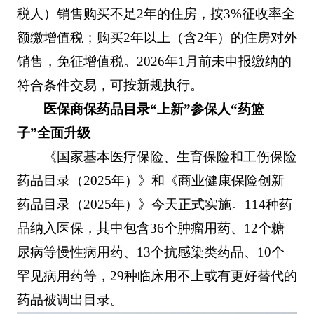
税人）销售购买不足2年的住房，按3%征收率全
额缴增值税；购买2年以上（含2年）的住房对外
销售，免征增值税。2026年1月前未申报缴纳的
符合条件交易，可按新规执行。
医保商保药品目录“上新”参保人“药篮
子”全面升级
《国家基本医疗保险、生育保险和工伤保险
药品目录（2025年）》和《商业健康保险创新
药品目录（2025年）》今天正式实施。114种药
品纳入医保，其中包含36个肿瘤用药、12个糖
尿病等慢性病用药、13个抗感染类药品、10个
罕见病用药等，29种临床用不上或有更好替代的
药品被调出目录。