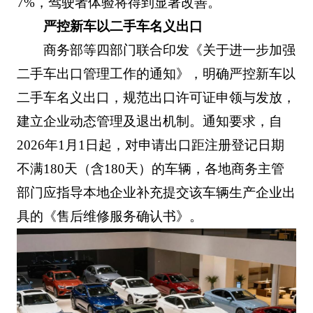
7%，驾驶者体验将得到显著改善。
严控新车以二手车名义出口
商务部等四部门联合印发《关于进一步加强
二手车出口管理工作的通知》，明确严控新车以
二手车名义出口，规范出口许可证申领与发放，
建立企业动态管理及退出机制。通知要求，自
2026年1月1日起，对申请出口距注册登记日期
不满180天（含180天）的车辆，各地商务主管
部门应指导本地企业补充提交该车辆生产企业出
具的《售后维修服务确认书》。