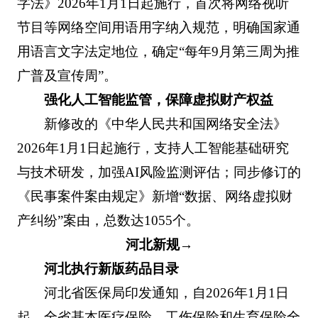
字法》2026年1月1日起施行，首次将网络视听
节目等网络空间用语用字纳入规范，明确国家通
用语言文字法定地位，确定“每年9月第三周为推
广普及宣传周”。
强化人工智能监管，保障虚拟财产权益
新修改的《中华人民共和国网络安全法》
2026年1月1日起施行，支持人工智能基础研究
与技术研发，加强AI风险监测评估；同步修订的
《民事案件案由规定》新增“数据、网络虚拟财
产纠纷”案由，总数达1055个。
河北新规→
河北执行新版药品目录
河北省医保局印发通知，自2026年1月1日
起，全省基本医疗保险、工伤保险和生育保险全