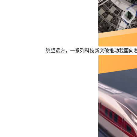
眺望远方，一系列科技新突破推动我国向