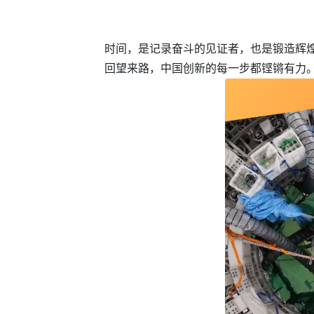
时间，是记录奋斗的见证者，也是锻造辉
回望来路，中国创新的每一步都铿锵有力