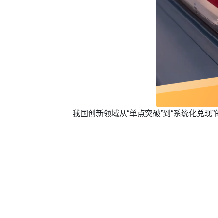
我国创新领域从“单点突破”到“系统化兑