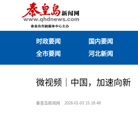
时政要闻
国内要闻
全市要闻
河北新闻
微视频｜中国，加速向新
秦皇岛新闻网
2026-01-03 15:18:48