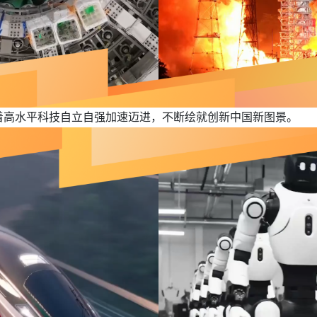
着高水平科技自立自强加速迈进，不断绘就创新中国新图景。