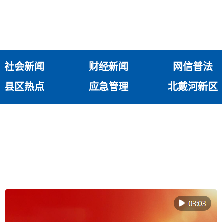
社会新闻
财经新闻
网信普法
县区热点
应急管理
北戴河新区