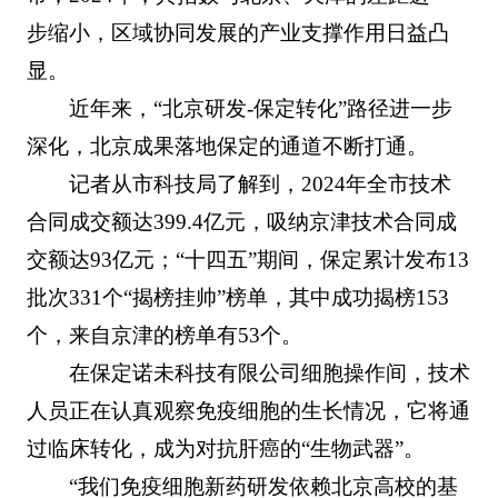
步缩小，区域协同发展的产业支撑作用日益凸
显。
近年来，“北京研发-保定转化”路径进一步
深化，北京成果落地保定的通道不断打通。
记者从市科技局了解到，2024年全市技术
合同成交额达399.4亿元，吸纳京津技术合同成
交额达93亿元；“十四五”期间，保定累计发布13
批次331个“揭榜挂帅”榜单，其中成功揭榜153
个，来自京津的榜单有53个。
在保定诺未科技有限公司细胞操作间，技术
人员正在认真观察免疫细胞的生长情况，它将通
过临床转化，成为对抗肝癌的“生物武器”。
“我们免疫细胞新药研发依赖北京高校的基