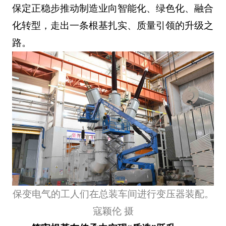
保定正稳步推动制造业向智能化、绿色化、融合
化转型，走出一条根基扎实、质量引领的升级之
路。
保变电气的工人们在总装车间进行变压器装配。
寇颖伦 摄