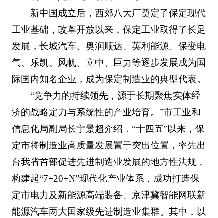
新中国成立后，西郊八大厂奠定了保定现代
工业基础，改革开放以来，保定工业取得了长足
发展，长城汽车、奥润顺达、英利能源、保变电
气、乐凯、风帆、立中、巨力等逐步发展成为国
际国内知名企业，成为保定制造业的典型代表。
“竞争力的持续领先，源于长期聚焦实体经
济的战略定力与系统性的产业培育。”市工业和
信息化局副局长宁景超介绍，“十四五”以来，保
定市将制造业高质量发展置于突出位置，率先出
台我省首部促进先进制造业发展的地方性法规，
构建起“7+20+N”现代化产业体系，成功打造保
定市电力及新能源高端装备、京津冀智能网联新
能源汽车两大国家级先进制造业集群。其中，以