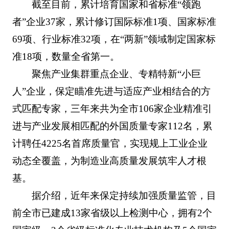
截至目前，累计培育国家和省标准“领跑
者”企业37家，累计修订国际标准1项、国家标准
69项、行业标准32项，在“两新”领域制定国家标
准18项，数量全省第一。
聚焦产业集群重点企业、专精特新“小巨
人”企业，保定瞄准先进与适应产业相结合的方
式匹配专家，三年来共为全市106家企业精准引
进与产业发展相匹配的外国质量专家112名，累
计聘任4225名首席质量官，实现规上工业企业
动态全覆盖，为制造业高质量发展筑牢人才根
基。
据介绍，近年来保定持续加强质量监管，目
前全市已建成13家省级以上检测中心，拥有2个