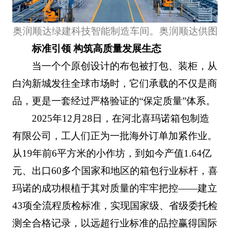
奥润顺达绿建科技智能制造车间。奥润顺达供图
标准引领 构筑高质量发展生态
当一个个原创设计的布包被打包、装柜，从
白沟新城发往全球市场时，它们承载的不仅是商
品，更是一套经过严格验证的“保定质量”体系。
2025年12月28日，在河北喜玛诺箱包制造
有限公司，工人们正为一批海外订单加紧作业。
从19年前6平方米的小作坊，到如今产值1.64亿
元、出口60多个国家和地区的箱包行业标杆，喜
玛诺的成功根植于其对质量的牢牢把控——建立
43项全流程质检标准，实现国家级、省级委托检
测全合格记录，以远超行业标准的品控赢得国际