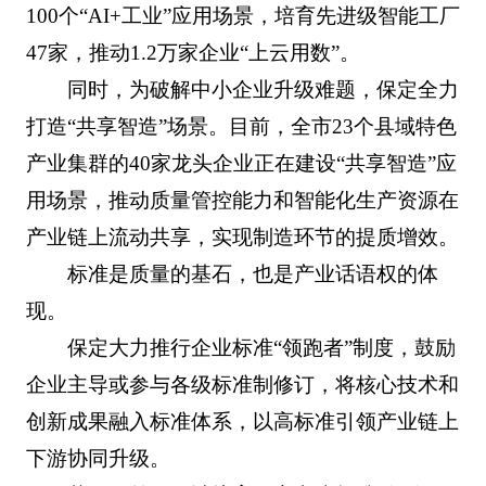
100个“AI+工业”应用场景，培育先进级智能工厂
47家，推动1.2万家企业“上云用数”。
同时，为破解中小企业升级难题，保定全力
打造“共享智造”场景。目前，全市23个县域特色
产业集群的40家龙头企业正在建设“共享智造”应
用场景，推动质量管控能力和智能化生产资源在
产业链上流动共享，实现制造环节的提质增效。
标准是质量的基石，也是产业话语权的体
现。
保定大力推行企业标准“领跑者”制度，鼓励
企业主导或参与各级标准制修订，将核心技术和
创新成果融入标准体系，以高标准引领产业链上
下游协同升级。