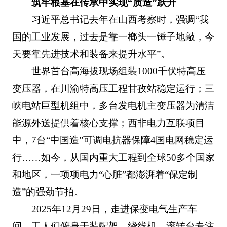
筑牢根基在传承中实现“质造”跃升
习近平总书记去年在山西考察时，强调“我
国的工业发展，过去是靠一榔头一锤子地敲，今
天要靠先进技术和装备来提升水平”。
世界首台高海拔现场组装1000千伏特高压
变压器，在川渝特高压工程甘孜站稳定运行；三
峡电站巨型机组中，多台发电机主变压器为清洁
能源外送提供着核心支撑；西非电力互联项目
中，7台“中国造”可调电抗器保障4国电网稳定运
行……如今，从国内重大工程到全球50多个国家
和地区，一项项电力“心脏”都澎湃着“保定制
造”的强劲节拍。
2025年12月29日，走进保变电气生产车
间，工人们俯身于装配架、绕线机、滚转台专注