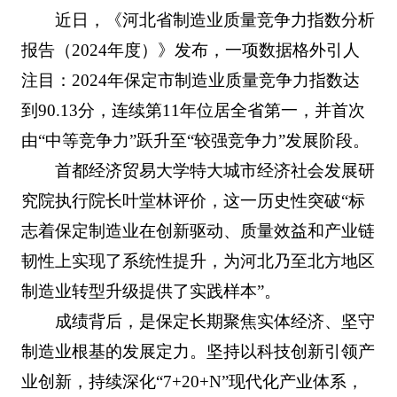
近日，《河北省制造业质量竞争力指数分析
报告（2024年度）》发布，一项数据格外引人
注目：2024年保定市制造业质量竞争力指数达
到90.13分，连续第11年位居全省第一，并首次
由“中等竞争力”跃升至“较强竞争力”发展阶段。
首都经济贸易大学特大城市经济社会发展研
究院执行院长叶堂林评价，这一历史性突破“标
志着保定制造业在创新驱动、质量效益和产业链
韧性上实现了系统性提升，为河北乃至北方地区
制造业转型升级提供了实践样本”。
成绩背后，是保定长期聚焦实体经济、坚守
制造业根基的发展定力。坚持以科技创新引领产
业创新，持续深化“7+20+N”现代化产业体系，