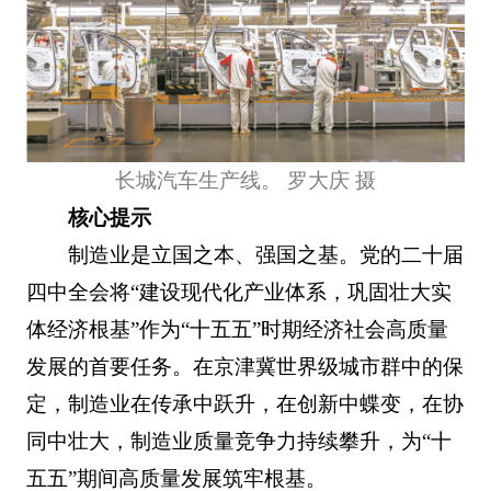
长城汽车生产线。 罗大庆 摄
核心提示
制造业是立国之本、强国之基。党的二十届
四中全会将“建设现代化产业体系，巩固壮大实
体经济根基”作为“十五五”时期经济社会高质量
发展的首要任务。在京津冀世界级城市群中的保
定，制造业在传承中跃升，在创新中蝶变，在协
同中壮大，制造业质量竞争力持续攀升，为“十
五五”期间高质量发展筑牢根基。