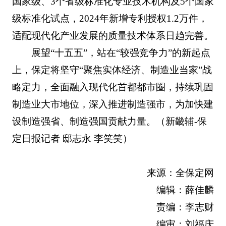
国家级、3个省级标准化专业技术机构及5个国家
级标准化试点，2024年新增专利授权1.2万件，
适配现代化产业发展的质量技术体系日趋完善。
展望“十五五”，站在“较强竞争力”的新起点
上，保定将坚守“聚焦实体经济、制造业当家”战
略定力，全面融入现代化首都都市圈，持续巩固
制造业大市地位，深入推进制造强市，为加快建
设制造强省、制造强国贡献力量。（
新畿辅-保
定日报记者 邸志永 李笑笑）
来源：全保定网
编辑：薛佳麟
责编：李志财
编审：刘福庆