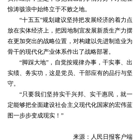
惊涛骇浪中始终立于不败之地。
“十五五”规划建议坚持把发展经济的着力点
放在实体经济上，把因地制宜发展新质生产力摆
在更加突出的战略位置，对构建以先进制造业为
骨干的现代化产业体系作出了战略部署。
“脚踩大地”，自觉按规律办事，干实事、出
实绩、务实功，这是党员、干部应有的品行与坚
守。
“只要我们坚持实干兴邦、实干惠民，就一
定能够把全面建设社会主义现代化国家的宏伟蓝
图一步步变成现实！”
来源：人民日报客户端