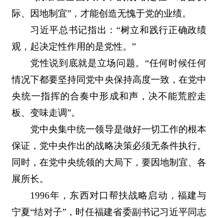
际、因地制宜”，才能创造无愧于党的业绩。
习近平总书记指出：“树立和践行正确政绩
观，起决定性作用的是党性。”
党性说到底就是立场问题。“任何时候任何
情况下都要坚持同党中央保持高度一致，在党中
央统一指挥的合奏中形成和声，决不能荒腔走
板、变味走调”。
党中央集中统一领导是做好一切工作的根本
保证，党中央作出的战略决策必须无条件执行。
同时，在党中央统领的大局下，要因地制宜、各
展所长。
1996年，东西对口帮扶战略启动，福建与
宁夏“结对子”，时任福建省委副书记习近平同志