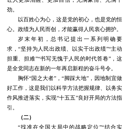
劲。
以百姓心为心，这是党的初心，也是党的恒
心。政绩为人民而创，才能赢得人民衷心拥护。
岁末年初，总书记提出一系列明确要
求，“坚持为人民出政绩、以实干出政绩”“主动
担重、担难”“书写无愧于人民的时代答卷”，这
是全党同志在新的一年再启新程的奋斗号令。
胸怀“国之大者”，“脚踩大地”，因地制宜做
好工作，这是我们以科学方法把握规律、以务实
作风推进落实，实现“十五五”良好开局的方法指
引。
（二）
“找准在全国大局中的战略定位”“结合实