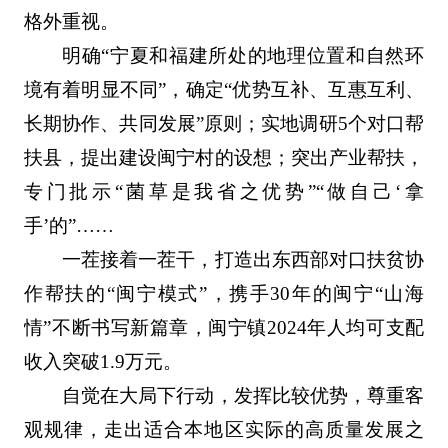
格外重视。
明确“宁夏和福建所处的地理位置和自然环
境有着明显不同”，确定“优势互补、互惠互利、
长期协作、共同发展”原则；实地调研5个对口帮
扶县，提出建设闽宁村的设想；突出产业帮扶，
专门批示“菌草是我省之优势”“做自己‘拿
手’的”……
一茬接着一茬干，打造出东西部对口扶贫协
作帮扶的“闽宁模式”，携手30年的闽宁“山海
情”不断书写新篇章，闽宁镇2024年人均可支配
收入突破1.9万元。
自觉在大局下行动，发挥比较优势，尊重客
观规律，走出适合本地区实际的高质量发展之