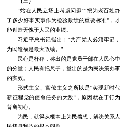
（三）
“站在人民立场上考虑问题”“把为老百姓办
了多少好事实事作为检验政绩的重要标准”，才
能创造无愧于人民的业绩。
习近平总书记指出：“共产党人必须牢记，
为民造福是最大政绩。”
民心是杆秤，称出的是党员干部在人民心中
的分量；人民有把尺子，量出的是为民决策办事
的实效。
形式主义、官僚主义之所以是“实现新时代
新征程党的使命任务的大敌”，原因就在于行为
背离初心。
为民，就得从根本上为民着想，解决关系人
民切身利益的根本问题。