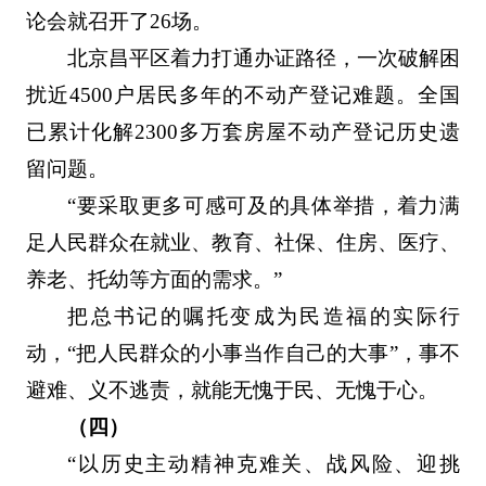
论会就召开了26场。
北京昌平区着力打通办证路径，一次破解困
扰近4500户居民多年的不动产登记难题。全国
已累计化解2300多万套房屋不动产登记历史遗
留问题。
“要采取更多可感可及的具体举措，着力满
足人民群众在就业、教育、社保、住房、医疗、
养老、托幼等方面的需求。”
把总书记的嘱托变成为民造福的实际行
动，“把人民群众的小事当作自己的大事”，事不
避难、义不逃责，就能无愧于民、无愧于心。
（四）
“以历史主动精神克难关、战风险、迎挑