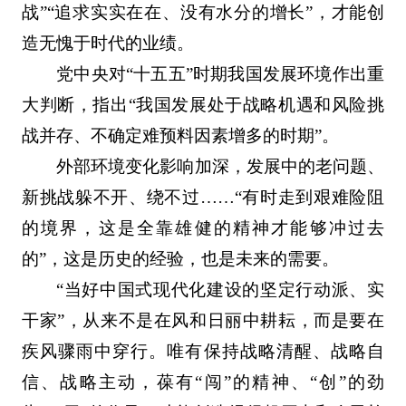
战”“追求实实在在、没有水分的增长”，才能创
造无愧于时代的业绩。
党中央对“十五五”时期我国发展环境作出重
大判断，指出“我国发展处于战略机遇和风险挑
战并存、不确定难预料因素增多的时期”。
外部环境变化影响加深，发展中的老问题、
新挑战躲不开、绕不过……“有时走到艰难险阻
的境界，这是全靠雄健的精神才能够冲过去
的”，这是历史的经验，也是未来的需要。
“当好中国式现代化建设的坚定行动派、实
干家”，从来不是在风和日丽中耕耘，而是要在
疾风骤雨中穿行。唯有保持战略清醒、战略自
信、战略主动，葆有“闯”的精神、“创”的劲