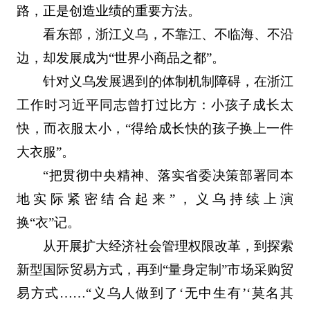
路，正是创造业绩的重要方法。
看东部，浙江义乌，不靠江、不临海、不沿
边，却发展成为“世界小商品之都”。
针对义乌发展遇到的体制机制障碍，在浙江
工作时习近平同志曾打过比方：小孩子成长太
快，而衣服太小，“得给成长快的孩子换上一件
大衣服”。
“把贯彻中央精神、落实省委决策部署同本
地实际紧密结合起来”，义乌持续上演
换“衣”记。
从开展扩大经济社会管理权限改革，到探索
新型国际贸易方式，再到“量身定制”市场采购贸
易方式……“义乌人做到了‘无中生有’‘莫名其