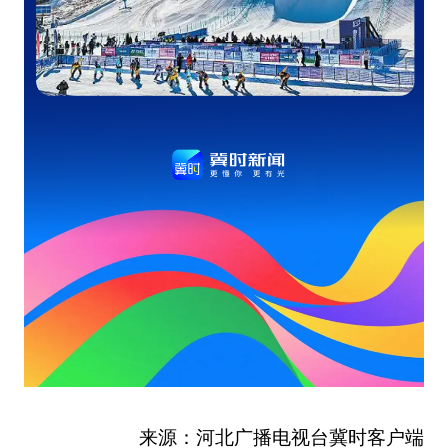
来源：河北广播电视台冀时客户端