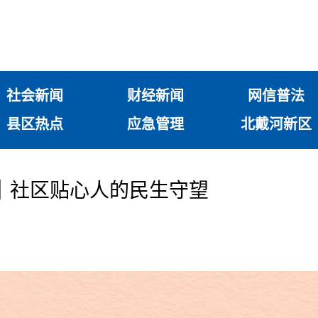
社会新闻
财经新闻
网信普法
县区热点
应急管理
北戴河新区
｜社区贴心人的民生守望