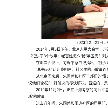
2023年2月21
2014年3月5日下午，北京人民大会堂
书记讲了3个故事：老百姓怎么“抢”学区房？
在那次会议上，习近平总书记指出：“社会
“总书记的话让我明白，社区里的小故事连
从北京回来后，朱国萍和社区干部们的“发
议他们“必记”，好解决的尽快解决，普遍的、集
2019年11月2日，正在上海考察的习
新”的故事。
过去几年间，朱国萍和周边社区的居民们，