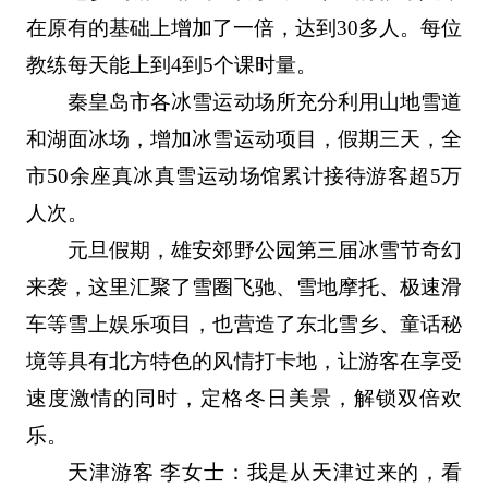
在原有的基础上增加了一倍，达到30多人。每位
教练每天能上到4到5个课时量。
秦皇岛市各冰雪运动场所充分利用山地雪道
和湖面冰场，增加冰雪运动项目，假期三天，全
市50余座真冰真雪运动场馆累计接待游客超5万
人次。
元旦假期，雄安郊野公园第三届冰雪节奇幻
来袭，这里汇聚了雪圈飞驰、雪地摩托、极速滑
车等雪上娱乐项目，也营造了东北雪乡、童话秘
境等具有北方特色的风情打卡地，让游客在享受
速度激情的同时，定格冬日美景，解锁双倍欢
乐。
天津游客 李女士：我是从天津过来的，看