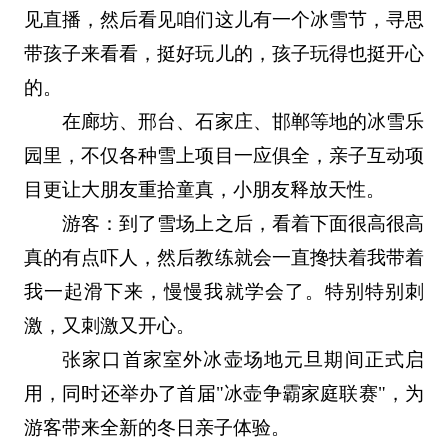
见直播，然后看见咱们这儿有一个冰雪节，寻思
带孩子来看看，挺好玩儿的，孩子玩得也挺开心
的。
在廊坊、邢台、石家庄、邯郸等地的冰雪乐
园里，不仅各种雪上项目一应俱全，亲子互动项
目更让大朋友重拾童真，小朋友释放天性。
游客：到了雪场上之后，看着下面很高很高
真的有点吓人，然后教练就会一直搀扶着我带着
我一起滑下来，慢慢我就学会了。特别特别刺
激，又刺激又开心。
张家口首家室外冰壶场地元旦期间正式启
用，同时还举办了首届"冰壶争霸家庭联赛"，为
游客带来全新的冬日亲子体验。