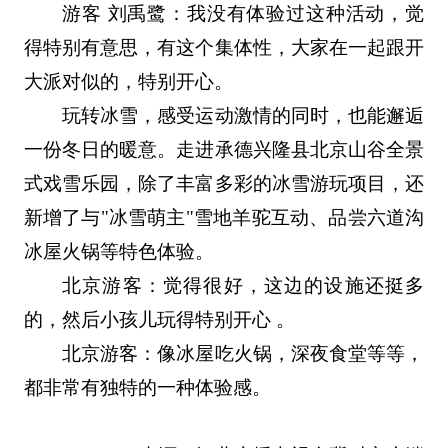
游客 刘禹鹭：我没有体验过这种活动，觉
得特别有意思，有这个集体性，大家在一起跟开
大派对似的，特别开心。
玩转冰雪，感受运动激情的同时，也能邂逅
一份冬日的暖意。走进承德兴隆县北京山谷全景
式戏雪乐园，除了丰富多彩的冰雪游玩项目，还
新增了与"冰雪萌主"雪地羊驼互动、品尝六道沟
冰屋火锅等特色体验。
北京游客：觉得很好，这边的设施还挺多
的，然后小孩儿玩得特别开心 。
北京游客：像冰屋吃火锅，深夜食堂等等，
都非常有独特的一种体验感。