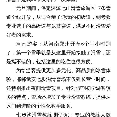
元旦期间，保定涞源七山滑雪旅游区17条雪
道全线开放，从适合亲子游玩的初级道，到考验
专业选手的高级道与竞技赛道，满足不同滑雪爱
好者的需求。
河南游客：从河南郑州开车6个半小时到
了，第一个雪季就是从这里开始接触了滑雪，还
是挺不错的，包括这里的吃住也很方便。
为给游客提供更加多元化、高品质的冰雪体
验，邯郸武安七步沟滑雪场不仅延长营业时间，
还特别推出夜间滑雪项目。针对假期初学游客较
多的特点，雪场还增加了专业滑雪教练，提供从
入门到进阶的个性化教学服务。
七步沟滑雪教练 野万斌：专业的教练人数