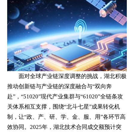
面对全球产业链深度调整的挑战，湖北积极
推动创新链与产业链的深度融合与“双向奔
赴”，“51020”现代产业集群与“61020”全链条攻
关体系相互支撑，围绕“北斗七星”成果转化机
制，让“政、产、研、学、金、服、用”各环节高
效协同。2025年，湖北技术合同成交额预计突