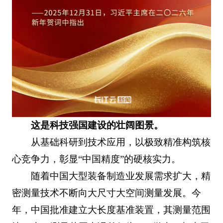
这是科技强国建设的壮阔图景。
从基础科研到技术应用，以极致精准构筑核
心竞争力，彰显“中国精度”的硬核实力。
随着中国大型装备制造业发展需求扩大，精
密测量技术不断向大尺寸大空间测量发展。今
年，中国批准建立大长度基准装置，其测量范围