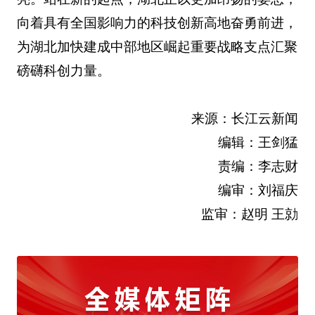
向着具有全国影响力的科技创新高地奋勇前进，
为湖北加快建成中部地区崛起重要战略支点汇聚
磅礴科创力量。
来源：长江云新闻
编辑：王剑猛
责编：李志财
编审：刘福庆
监审：赵明 王勍