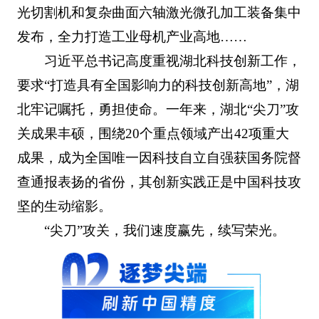
光切割机和复杂曲面六轴激光微孔加工装备集中
发布，全力打造工业母机产业高地……
习近平总书记高度重视湖北科技创新工作，
要求“打造具有全国影响力的科技创新高地”，湖
北牢记嘱托，勇担使命。一年来，湖北“尖刀”攻
关成果丰硕，围绕20个重点领域产出42项重大
成果，成为全国唯一因科技自立自强获国务院督
查通报表扬的省份，其创新实践正是中国科技攻
坚的生动缩影。
“尖刀”攻关，我们速度赢先，续写荣光。