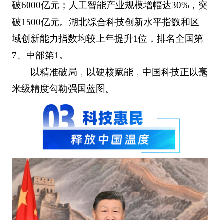
破6000亿元；人工智能产业规模增幅达30%，突
破1500亿元。湖北综合科技创新水平指数和区
域创新能力指数均较上年提升1位，排名全国第
7、中部第1。
以精准破局，以硬核赋能，中国科技正以毫
米级精度勾勒强国蓝图。