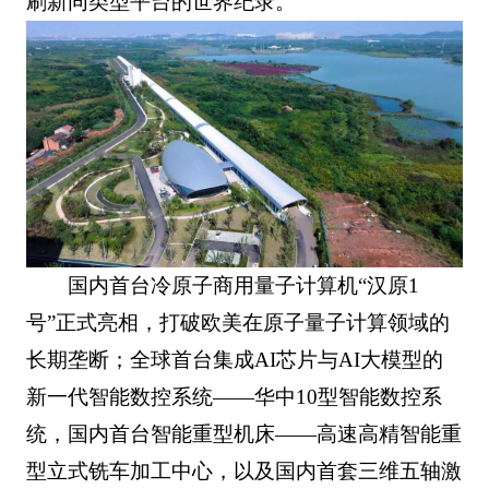
刷新同类型平台的世界纪录。
国内首台冷原子商用量子计算机“汉原1
号”正式亮相，打破欧美在原子量子计算领域的
长期垄断；全球首台集成AI芯片与AI大模型的
新一代智能数控系统——华中10型智能数控系
统，国内首台智能重型机床——高速高精智能重
型立式铣车加工中心，以及国内首套三维五轴激