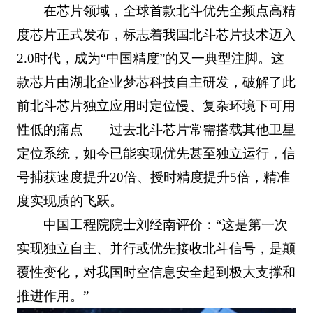
在芯片领域，全球首款北斗优先全频点高精
度芯片正式发布，标志着我国北斗芯片技术迈入
2.0时代，成为“中国精度”的又一典型注脚。这
款芯片由湖北企业梦芯科技自主研发，破解了此
前北斗芯片独立应用时定位慢、复杂环境下可用
性低的痛点——过去北斗芯片常需搭载其他卫星
定位系统，如今已能实现优先甚至独立运行，信
号捕获速度提升20倍、授时精度提升5倍，精准
度实现质的飞跃。
中国工程院院士刘经南评价：“这是第一次
实现独立自主、并行或优先接收北斗信号，是颠
覆性变化，对我国时空信息安全起到极大支撑和
推进作用。”