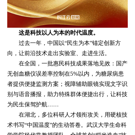
这是科技以人为本的时代温度。
过去一年，中国以“民生为本”锚定创新方
向，让前沿技术走出实验室、走进生活。
在全国，一批惠民科技成果落地见效：国产
无创血糖仪误差率控制在5%以内，为糖尿病患
者提供便捷监测方案；视障辅助眼镜实现文字识
别与语音播报，助力特殊群体便捷出行，让科技
为民生保驾护航……
在湖北，多位科研人才领衔攻关，用硬核技
术书写“中国温度”的生动答卷。武汉大学生命科