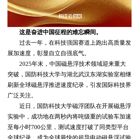
这是奋进中国征程的难忘瞬间。
过去一年，在科技强国赛道上跑出高质量发
展加速度，彰显自立自强底气。
2025年末，中国磁悬浮技术领域迎来重大
突破，国防科技大学与湖北武汉东湖实验室相继
刷新全球磁悬浮推进速度纪录，引发国际科技界
广泛关注。
近日，国防科技大学磁浮团队在开展磁悬浮
实验中，成功地在两秒内将吨级重的试验车加速
至每小时700公里，测试速度打破了同类型平台
全球纪录，成为全球最快的超导电动磁悬浮试验