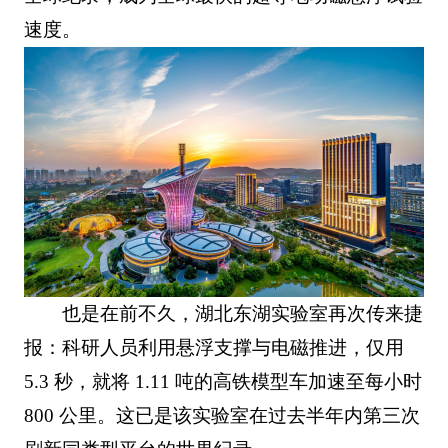
速度。
也是在前不久，湖北东湖实验室再次传来捷
报：科研人员利用悬浮支撑与电磁推进，仅用
5.3 秒，就将 1.11 吨的高铁模型车加速至每小时
800 公里。这已是该实验室在过去半年内第三次