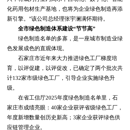
化药用包材生产基地，也将为企业绿色制造再添
新引擎。”该公司总经理张宇澜满怀期待。
全市绿色制造体系建设“节节高”
绿色制造名单的多寡，是一座城市制造业绿
色发展成色的直观体现。
石家庄市近年来大力推进绿色工厂梯度培
育，以评促建，以评促改，已确定了两个批次共
计132家市级绿色工厂，引导企业实施绿色升
级。
在省工信厅2025年度绿色制造名单里，石
家庄市成绩亮眼：40家企业获评省级绿色工厂，
年度新增数量创历史新高；3家企业获评绿色供
应链管理企业。