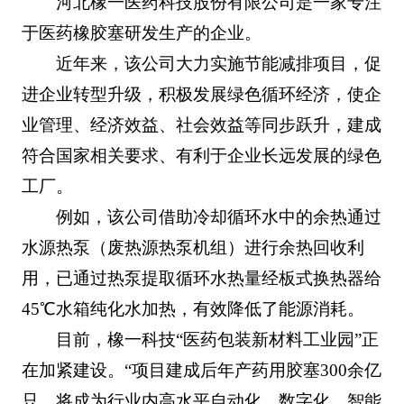
河北橡一医药科技股份有限公司是一家专注
于医药橡胶塞研发生产的企业。
近年来，该公司大力实施节能减排项目，促
进企业转型升级，积极发展绿色循环经济，使企
业管理、经济效益、社会效益等同步跃升，建成
符合国家相关要求、有利于企业长远发展的绿色
工厂。
例如，该公司借助冷却循环水中的余热通过
水源热泵（废热源热泵机组）进行余热回收利
用，已通过热泵提取循环水热量经板式换热器给
45℃水箱纯化水加热，有效降低了能源消耗。
目前，橡一科技“医药包装新材料工业园”正
在加紧建设。“项目建成后年产药用胶塞300余亿
只，将成为行业内高水平自动化、数字化、智能