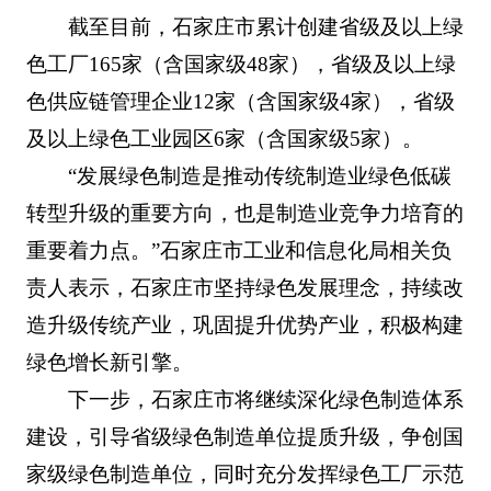
截至目前，石家庄市累计创建省级及以上绿
色工厂165家（含国家级48家），省级及以上绿
色供应链管理企业12家（含国家级4家），省级
及以上绿色工业园区6家（含国家级5家）。
“发展绿色制造是推动传统制造业绿色低碳
转型升级的重要方向，也是制造业竞争力培育的
重要着力点。”石家庄市工业和信息化局相关负
责人表示，石家庄市坚持绿色发展理念，持续改
造升级传统产业，巩固提升优势产业，积极构建
绿色增长新引擎。
下一步，石家庄市将继续深化绿色制造体系
建设，引导省级绿色制造单位提质升级，争创国
家级绿色制造单位，同时充分发挥绿色工厂示范