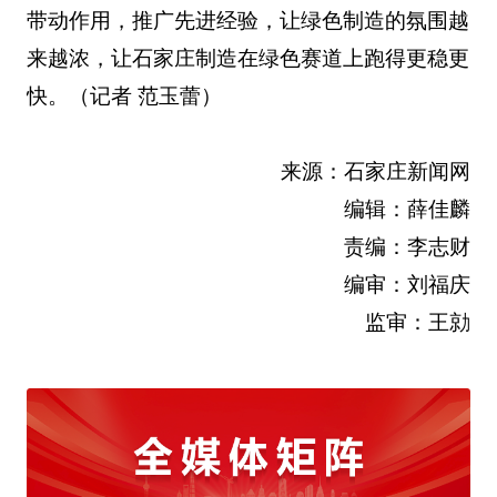
带动作用，推广先进经验，让绿色制造的氛围越
来越浓，让石家庄制造在绿色赛道上跑得更稳更
快。（记者 范玉蕾）
来源：石家庄新闻网
编辑：薛佳麟
责编：李志财
编审：刘福庆
监审：王勍