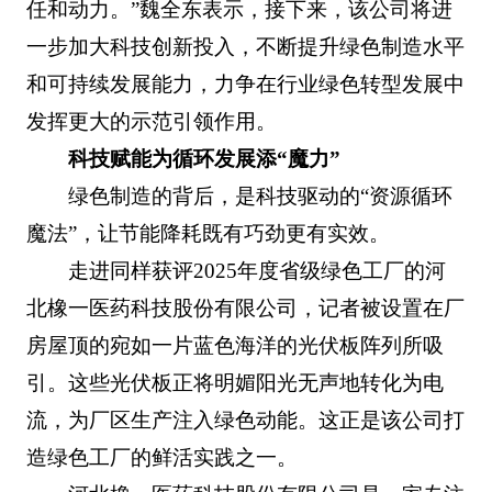
任和动力。”魏全东表示，接下来，该公司将进
一步加大科技创新投入，不断提升绿色制造水平
和可持续发展能力，力争在行业绿色转型发展中
发挥更大的示范引领作用。
科技赋能为循环发展添“魔力”
绿色制造的背后，是科技驱动的“资源循环
魔法”，让节能降耗既有巧劲更有实效。
走进同样获评2025年度省级绿色工厂的河
北橡一医药科技股份有限公司，记者被设置在厂
房屋顶的宛如一片蓝色海洋的光伏板阵列所吸
引。这些光伏板正将明媚阳光无声地转化为电
流，为厂区生产注入绿色动能。这正是该公司打
造绿色工厂的鲜活实践之一。