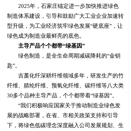
2025年，石家庄锚定进一步加快推进绿色
制造体系建设，引导和鼓励广大工业企业加速转
型升级，为工业经济筑牢绿色发展“硬底座”，让
绿色成为制造业最鲜亮的底色。
主导产品个个都带“绿基因”
绿色制造，是全生命周期减碳降耗的“金钥
匙”。
吉藁化纤深耕纤维领域多年，研发生产的竹
纤维、腈纶纤维、预氧化纤维、碳纤维等八大类
30多个品种主导产品，个个都带着“绿基因”。
“我们积极响应国家关于推动制造业绿色发
展的战略部署，在省、市相关政策支持和引导
下，将绿色低碳理念深度融入公司发展规划、生