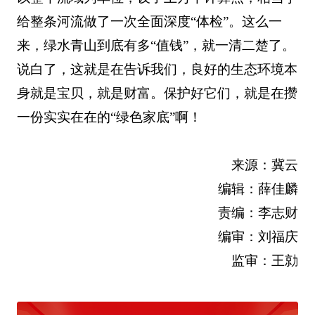
给整条河流做了一次全面深度“体检”。这么一
来，绿水青山到底有多“值钱”，就一清二楚了。
说白了，这就是在告诉我们，良好的生态环境本
身就是宝贝，就是财富。保护好它们，就是在攒
一份实实在在的“绿色家底”啊！
来源：冀云
编辑：薛佳麟
责编：李志财
编审：刘福庆
监审：王勍