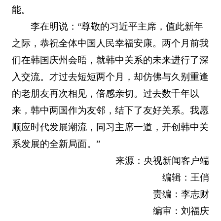
能。
李在明说：“尊敬的习近平主席，值此新年
之际，恭祝全体中国人民幸福安康。两个月前我
们在韩国庆州会晤，就韩中关系的未来进行了深
入交流。才过去短短两个月，却仿佛与久别重逢
的老朋友再次相见，倍感亲切。过去数千年以
来，韩中两国作为友邻，结下了友好关系。我愿
顺应时代发展潮流，同习主席一道，开创韩中关
系发展的全新局面。”
来源：央视新闻客户端
编辑：王俏
责编：李志财
编审：刘福庆