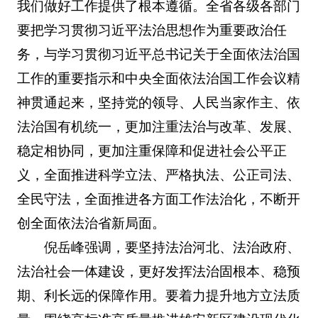
我们做好工作提供了根本遵循。全省各级各部门
要把学习贯彻习近平法治思想作为重要政治任
务，与学习贯彻习近平总书记关于全面依法治国
工作的重要指示和中央全面依法治国工作会议精
神贯通起来，坚持党的领导、人民当家作主、依
法治国有机统一，更加注重法治与改革、发展、
稳定相协同，更加注重保障和促进社会公平正
义，全面推进科学立法、严格执法、公正司法、
全民守法，全面推进各方面工作法治化，不断开
创全面依法治省新局面。
倪岳峰强调，要坚持法治河北、法治政府、
法治社会一体建设，更好发挥法治固根本、稳预
期、利长远的保障作用。要着力提升地方立法质