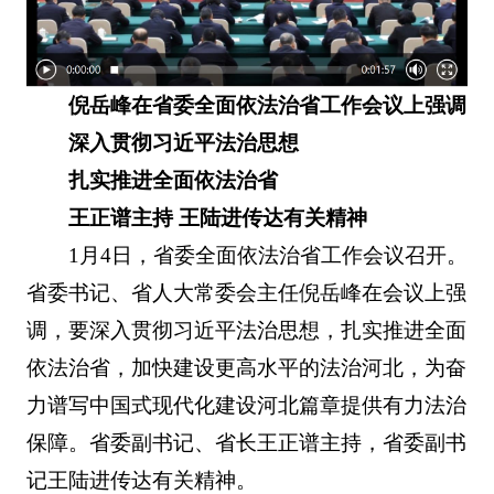
倪岳峰在省委全面依法治省工作会议上强调
深入贯彻习近平法治思想
扎实推进全面依法治省
王正谱主持 王陆进传达有关精神
1月4日，省委全面依法治省工作会议召开。
省委书记、省人大常委会主任倪岳峰在会议上强
调，要深入贯彻习近平法治思想，扎实推进全面
依法治省，加快建设更高水平的法治河北，为奋
力谱写中国式现代化建设河北篇章提供有力法治
保障。省委副书记、省长王正谱主持，省委副书
记王陆进传达有关精神。