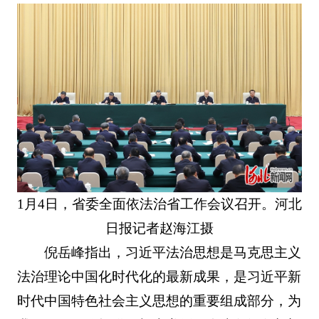
1月4日，省委全面依法治省工作会议召开。河北
日报记者赵海江摄
倪岳峰指出，习近平法治思想是马克思主义
法治理论中国化时代化的最新成果，是习近平新
时代中国特色社会主义思想的重要组成部分，为