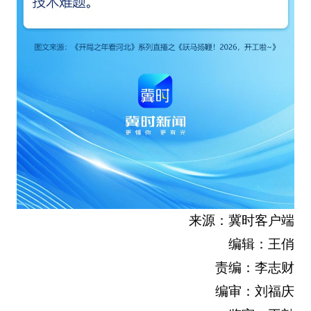
来源：冀时客户端
编辑：王俏
责编：李志财
编审：刘福庆