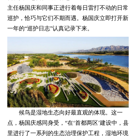
主任杨国庆和同事正进行着每日雷打不动的日常
巡护，恰巧与它们不期而遇。杨国庆立即打开新
一年的“巡护日志”认真记录下来。
候鸟是湿地生态向好最直观的体现。这一
点，杨国庆感同身受，“在‘首都两区’建设中，县
里进行了一系列的生态治理保护工程，湿地环境