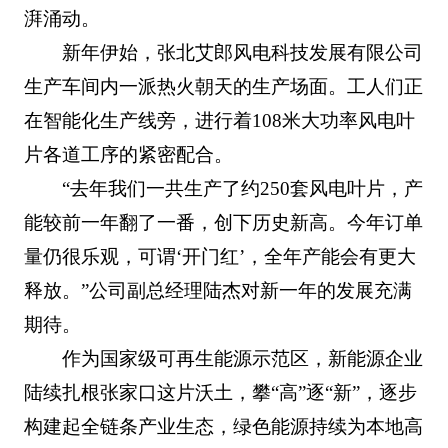
湃涌动。
新年伊始，张北艾郎风电科技发展有限公司
生产车间内一派热火朝天的生产场面。工人们正
在智能化生产线旁，进行着108米大功率风电叶
片各道工序的紧密配合。
“去年我们一共生产了约250套风电叶片，产
能较前一年翻了一番，创下历史新高。今年订单
量仍很乐观，可谓‘开门红’，全年产能会有更大
释放。”公司副总经理陆杰对新一年的发展充满
期待。
作为国家级可再生能源示范区，新能源企业
陆续扎根张家口这片沃土，攀“高”逐“新”，逐步
构建起全链条产业生态，绿色能源持续为本地高