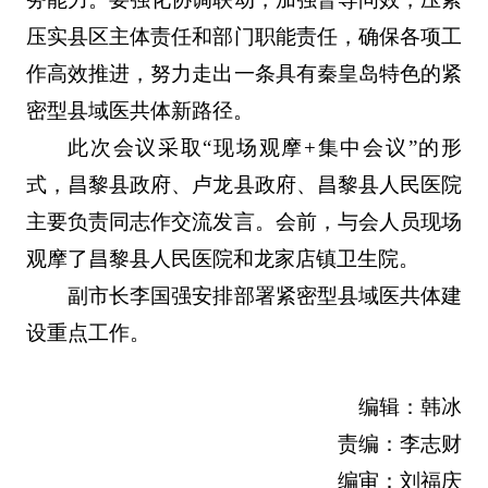
压实县区主体责任和部门职能责任，确保各项工
作高效推进，努力走出一条具有秦皇岛特色的紧
密型县域医共体新路径。
此次会议采取“现场观摩+集中会议”的形
式，昌黎县政府、卢龙县政府、昌黎县人民医院
主要负责同志作交流发言。会前，与会人员现场
观摩了昌黎县人民医院和龙家店镇卫生院。
副市长李国强安排部署紧密型县域医共体建
设重点工作。
编辑：韩冰
责编：李志财
编审：刘福庆