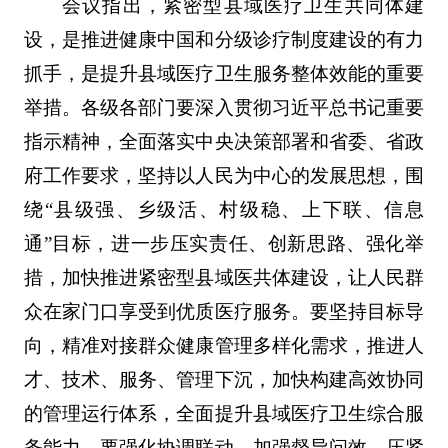
会议指出，紧密型县域医疗卫生共同体建
设，是推进健康中国和分级诊疗制度建设的有力
抓手，是提升县域医疗卫生服务整体效能的重要
举措。各级各部门要深入贯彻习近平总书记重要
指示精神，全面落实中央决策部署和省委、省政
府工作要求，坚持以人民为中心的发展思想，围
绕“县级强、乡级活、村级稳、上下联、信息
通”目标，进一步压实责任、创新思路、强化举
措，加快推进紧密型县域医共体建设，让人民群
众在家门口享受到优质医疗服务。要坚持目标导
向，精准对接群众健康管理多样化需求，推进人
才、技术、服务、管理下沉，加快构建高效协同
的管理运行体系，全面提升县域医疗卫生综合服
务能力。要强化协调联动，加强督导问效，压紧