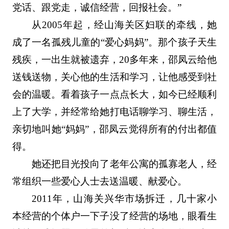
党话、跟党走，诚信经营，回报社会。”
从2005年起，经山海关区妇联的牵线，她
成了一名孤残儿童的“爱心妈妈”。那个孩子天生
残疾，一出生就被遗弃，20多年来，邵凤云给他
送钱送物，关心他的生活和学习，让他感受到社
会的温暖。看着孩子一点点长大，如今已经顺利
上了大学，并经常给她打电话聊学习、聊生活，
亲切地叫她“妈妈”，邵凤云觉得所有的付出都值
得。
她还把目光投向了老年公寓的孤寡老人，经
常组织一些爱心人士去送温暖、献爱心。
2011年，山海关兴华市场拆迁，几十家小
本经营的个体户一下子没了经营的场地，眼看生