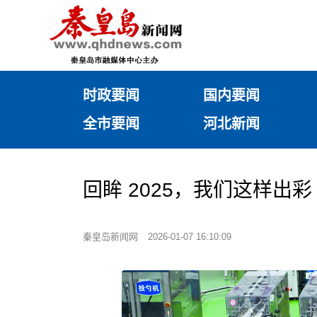
时政要闻
国内要闻
全市要闻
河北新闻
回眸 2025，我们这样出彩 
秦皇岛新闻网
2026-01-07 16:10:09