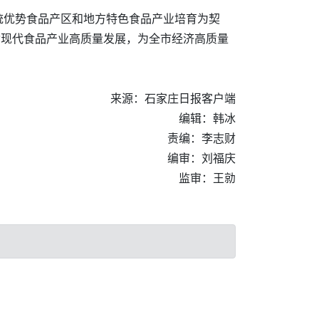
统优势食品产区和地方特色食品产业培育为契
动现代食品产业高质量发展，为全市经济高质量
来源：石家庄日报客户端
编辑：韩冰
责编：李志财
编审：刘福庆
监审：王勍