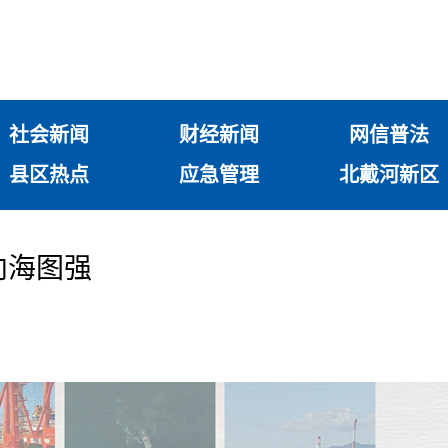
社会新闻
财经新闻
网信普法
县区热点
应急管理
北戴河新区
 向海图强