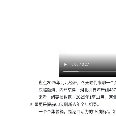
盘点2025年河北经济，今天咱们来聊一
东临渤海、内环京津，河北拥有海岸线48
来看一组硬核数据，2025年1至11月，
吐量更是提前63天刷新去年全年纪录。
一个个集装箱，是港口活力的“风向标”