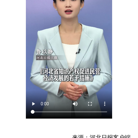
来源：河北日报客户端