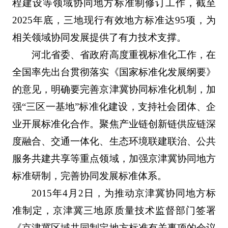
程建设等领域协同地方标准制修订工作，截至
2025年底，三地现行有效地方标准达95项，为
相关领域协同发展提供了有力技术支撑。
河北省委、省政府高度重视标准化工作，在
全国率先出台贯彻落实《国家标准化发展纲要》
的意见，明确要完善京津冀协同标准化机制，加
强“三区一基地”标准化建设，支持社会团体、企
业开展标准化合作。聚焦产业链创新链供应链深
度融合、交通一体化、生态环境联建联治、公共
服务共建共享等重点领域，加强京津冀协同地方
标准研制，完善协同发展标准体系。
2015年4月2日，为推动京津冀协同地方标
准制定，京津冀三地原质量技术监督部门签署
《京津冀区域共同制定地方标准有关事项的会议