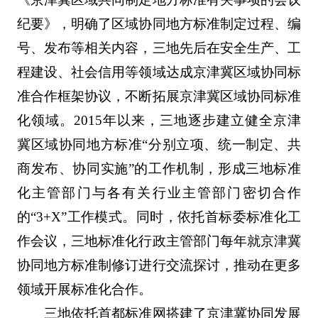
纪要》，明确了区域协同地方标准制定过程、编
号、发布等相关内容，三地先后在安全生产、工
程建设、社会信用等领域达成京津冀区域协同标
准合作框架协议，不断拓展京津冀区域协同标准
化领域。2015年以来，三地逐步建立健全京津
冀区域协同地方标准“分别立项、统一制定、共
商发布、协同实施”的工作机制，形成三地标准
化主管部门与各有关行业主管部门密切合作
的“3+X”工作模式。同时，依托首标委标准化工
作会议，三地标准化行政主管部门每年就京津冀
协同地方标准制修订进行交流探讨，推动在更多
领域开展标准化合作。
三地依托首都标准网搭建了京津冀协同发展