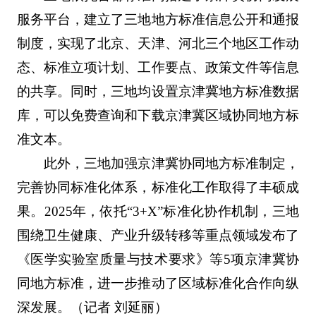
服务平台，建立了三地地方标准信息公开和通报
制度，实现了北京、天津、河北三个地区工作动
态、标准立项计划、工作要点、政策文件等信息
的共享。同时，三地均设置京津冀地方标准数据
库，可以免费查询和下载京津冀区域协同地方标
准文本。
此外，三地加强京津冀协同地方标准制定，
完善协同标准化体系，标准化工作取得了丰硕成
果。2025年，依托“3+X”标准化协作机制，三地
围绕卫生健康、产业升级转移等重点领域发布了
《医学实验室质量与技术要求》等5项京津冀协
同地方标准，进一步推动了区域标准化合作向纵
深发展。（记者 刘延丽）