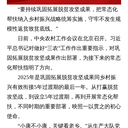
“要持续巩固拓展脱贫攻坚成果，把常态化
帮扶纳入乡村振兴战略统筹实施，守牢不发生规
模性返贫致贫底线。”
日前，中央农村工作会议在北京召开。习近
平总书记对做好“三农”工作作出重要指示，对巩
固拓展脱贫攻坚成果作出部署，为接下来的常态
化帮扶指明了方向。
2025年是巩固拓展脱贫攻坚成果同乡村振
兴有效衔接5年过渡期的最后一年。从打赢脱贫
攻坚战，到设立5年过渡期，再到开展常态化帮
扶，不同时期的重要部署，映照一以贯之的初心
使命。
“小康不小康，关键看老乡。”从生产大队党