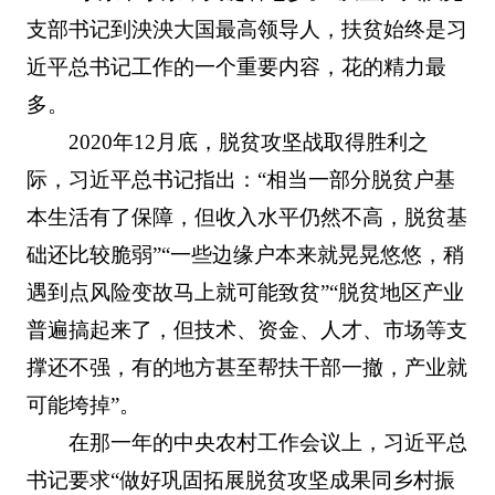
支部书记到泱泱大国最高领导人，扶贫始终是习
近平总书记工作的一个重要内容，花的精力最
多。
2020年12月底，脱贫攻坚战取得胜利之
际，习近平总书记指出：“相当一部分脱贫户基
本生活有了保障，但收入水平仍然不高，脱贫基
础还比较脆弱”“一些边缘户本来就晃晃悠悠，稍
遇到点风险变故马上就可能致贫”“脱贫地区产业
普遍搞起来了，但技术、资金、人才、市场等支
撑还不强，有的地方甚至帮扶干部一撤，产业就
可能垮掉”。
在那一年的中央农村工作会议上，习近平总
书记要求“做好巩固拓展脱贫攻坚成果同乡村振