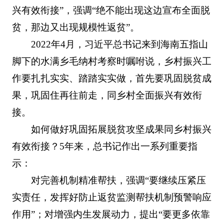
兴有效衔接”，强调“绝不能出现这边宣布全面脱
贫，那边又出现规模性返贫”。
2022年4月，习近平总书记来到海南五指山
脚下的水满乡毛纳村考察时嘱咐说，乡村振兴工
作要扎扎实实、踏踏实实做，首先要巩固脱贫成
果，巩固住再往前走，同乡村全面振兴有效衔
接。
如何做好巩固拓展脱贫攻坚成果同乡村振兴
有效衔接？5年来，总书记作出一系列重要指
示：
对完善机制精准帮扶，强调“要继续压紧压
实责任，发挥好防止返贫监测帮扶机制预警响应
作用”；对增强内生发展动力，提出“要更多依靠