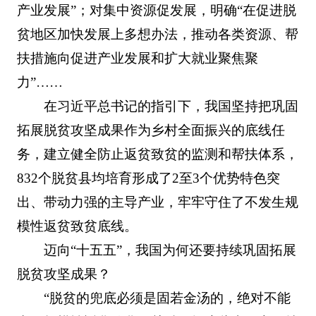
产业发展”；对集中资源促发展，明确“在促进脱
贫地区加快发展上多想办法，推动各类资源、帮
扶措施向促进产业发展和扩大就业聚焦聚
力”……
在习近平总书记的指引下，我国坚持把巩固
拓展脱贫攻坚成果作为乡村全面振兴的底线任
务，建立健全防止返贫致贫的监测和帮扶体系，
832个脱贫县均培育形成了2至3个优势特色突
出、带动力强的主导产业，牢牢守住了不发生规
模性返贫致贫底线。
迈向“十五五”，我国为何还要持续巩固拓展
脱贫攻坚成果？
“脱贫的兜底必须是固若金汤的，绝对不能