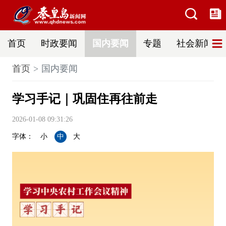
首页
时政要闻
国内要闻
专题
社会新闻
首页
国内要闻
学习手记｜巩固住再往前走
2026-01-08 09:31:26
字体：
小
中
大