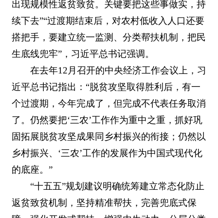
出现规模性返贫致贫。关键要把这些事做实，持
续下去”“过渡期结束后，对农村低收入人口还要
搭把手，要建立统一监测、分类帮扶机制，把民
生底线兜牢”，习近平总书记强调。
在去年12月召开的中央经济工作会议上，习
近平总书记指出：“脱贫攻坚取得胜利后，有一
个过渡期，今年完成了，但完成不代表任务取消
了。仍然要把‘三农’工作作为重中之重，抓好巩
固拓展脱贫攻坚成果同乡村振兴的衔接；仍然以
乡村振兴、‘三农’工作的发展作为中国式现代化
的底座。”
“十五五”规划建议明确统筹建立常态化防止
返贫致贫机制，坚持精准帮扶，完善兜底式保