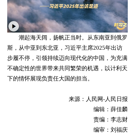
潮起海天阔，扬帆正当时。从东南亚到俄罗
斯，从中亚到东北亚，习近平主席2025年出访
步履不停，引领持续迈向现代化的中国，为充满
不确定性的世界带来共同繁荣的机遇，以计利天
下的情怀展现负责任大国的担当。
来源：人民网-人民日报
编辑：薛佳麟
责编：李志财
编审：刘福庆