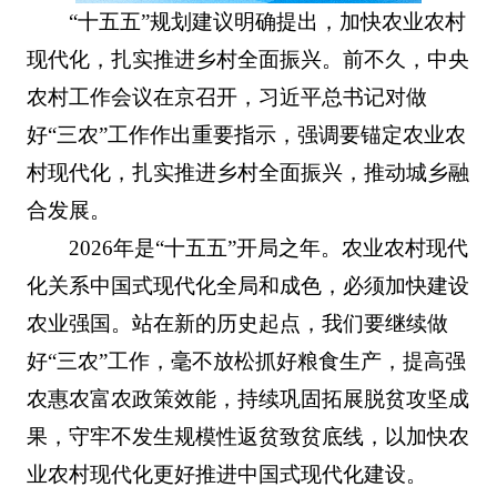
“十五五”规划建议明确提出，加快农业农村
现代化，扎实推进乡村全面振兴。前不久，中央
农村工作会议在京召开，习近平总书记对做
好“三农”工作作出重要指示，强调要锚定农业农
村现代化，扎实推进乡村全面振兴，推动城乡融
合发展。
2026年是“十五五”开局之年。农业农村现代
化关系中国式现代化全局和成色，必须加快建设
农业强国。站在新的历史起点，我们要继续做
好“三农”工作，毫不放松抓好粮食生产，提高强
农惠农富农政策效能，持续巩固拓展脱贫攻坚成
果，守牢不发生规模性返贫致贫底线，以加快农
业农村现代化更好推进中国式现代化建设。