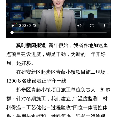
冀时新闻报道
新年伊始，我省各地加速重
点项目建设进度，铆足干劲，为新的一年开好
局、起好步。
在雄安新区起步区青藤小镇项目施工现场，
1200多名建设者正坚守一线。
起步区青藤小镇项目施工单位负责人 刘超
群：针对冬期施工，我们建立了“温度监测－材
料保温－工艺优化－过程验收”四位一体管控体
系：采用热水拌和、骨料预热、混凝土运输保