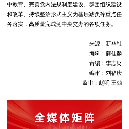
中教育、完善党内法规制度建设、群团组织建设
和改革、持续整治形式主义为基层减负等重点任
务落实，高质量完成党中央交办的各项任务。
来源：新华社
编辑：薛佳麟
责编：李志财
编审：刘福庆
监审：赵明 王勍