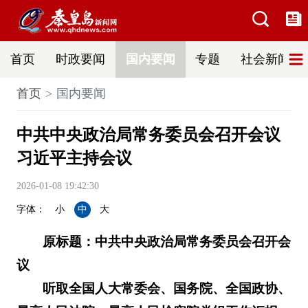
首页
时政要闻
国内要闻
专题
社会新闻
首页
国内要闻
中共中央政治局常务委员会召开会议
习近平主持会议
2026-01-08 19:42:30
字体：
小
中
大
原标题：中共中央政治局常务委员会召开会
议
听取全国人大常委会、国务院、全国政协、