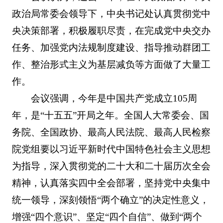
政治局常委会领导下，中央书记处认真贯彻党中
央决策部署，积极履职尽责，在完成党中央交办
任务、加强党内法规制度建设、指导推动群团工
作、整治形式主义为基层减负等方面做了大量工
作。
会议强调，今年是中国共产党成立105周
年，是“十五五”开局之年。全国人大常委会、国
务院、全国政协、最高人民法院、最高人民检察
院党组要以习近平新时代中国特色社会主义思想
为指导，深入贯彻党的二十大和二十届历次全会
精神，认真落实四中全会部署，坚持党中央集中
统一领导，深刻领悟“两个确立”的决定性意义，
增强“四个意识”、坚定“四个自信”、做到“两个