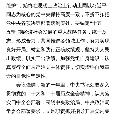
维护”，始终在思想上政治上行动上同以习近平
同志为核心的党中央保持高度一致，不折不扣把
党中央各项决策部署落到实处。要锚定“十五
五”时期经济社会发展的重大战略任务，统一意
志、形成合力，共同推进各领域工作，努力实现
良好开局。树立和践行正确政绩观，坚持为人民
出政绩、以实干出政绩。加强党组自身建设，认
真履行全面从严治党主体责任，切实增强自我革
命的自觉性坚定性。
会议强调，新的一年里，中央书记处要深入
贯彻党的二十大和二十届历次全会精神，认真落
实四中全会部署，围绕中央政治局、中央政治局
常委会部署要求，立足职责抓好指导开展党内集