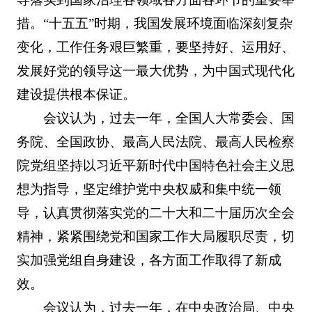
措。“十五五”时期，我国发展环境面临深刻复杂
变化，工作任务艰巨繁重，要坚持好、运用好、
发展好党的领导这一最大优势，为中国式现代化
建设提供根本保证。
会议认为，过去一年，全国人大常委会、国
务院、全国政协、最高人民法院、最高人民检察
院党组坚持以习近平新时代中国特色社会主义思
想为指导，坚定维护党中央权威和集中统一领
导，认真贯彻落实党的二十大和二十届历次全会
精神，紧紧围绕党和国家工作大局履职尽责，切
实加强党组自身建设，各方面工作取得了新成
效。
会议认为，过去一年，在中央政治局、中央