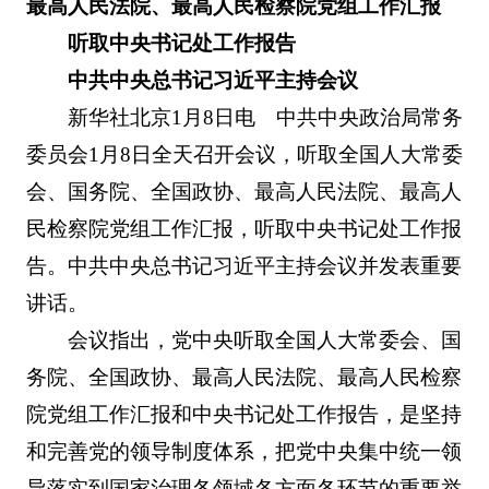
最高人民法院、最高人民检察院党组工作汇报
听取中央书记处工作报告
中共中央总书记习近平主持会议
新华社北京1月8日电 中共中央政治局常务
委员会1月8日全天召开会议，听取全国人大常委
会、国务院、全国政协、最高人民法院、最高人
民检察院党组工作汇报，听取中央书记处工作报
告。中共中央总书记习近平主持会议并发表重要
讲话。
会议指出，党中央听取全国人大常委会、国
务院、全国政协、最高人民法院、最高人民检察
院党组工作汇报和中央书记处工作报告，是坚持
和完善党的领导制度体系，把党中央集中统一领
导落实到国家治理各领域各方面各环节的重要举