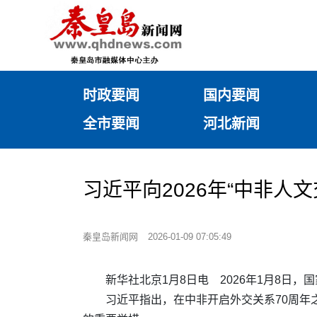
时政要闻
国内要闻
全市要闻
河北新闻
习近平向2026年“中非人
秦皇岛新闻网
2026-01-09 07:05:49
新华社北京1月8日电 2026年1月8日，
习近平指出，在中非开启外交关系70周年