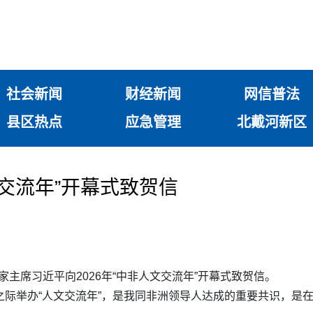
社会新闻
财经新闻
网信普法
县区热点
应急管理
北戴河新区
文交流年”开幕式致贺信
国家主席习近平向2026年“中非人文交流年”开幕式致贺信。
之际举办“人文交流年”，是我同非洲领导人达成的重要共识，是