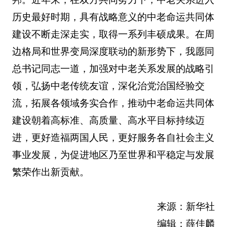
历史最好时期，具有战略意义的中老命运共同体
建设不断走深走实，取得一系列丰硕成果。在周
边格局和世界变局深度联动的新形势下，我愿同
总书记同志一道，加强对中老关系发展的战略引
领，弘扬中老传统友谊，深化治党治国经验交
流，拓展各领域务实合作，推动中老命运共同体
建设朝着高标准、高质量、高水平目标持续迈
进，更好造福两国人民，更好服务各自社会主义
事业发展，为促进地区乃至世界和平稳定与发展
繁荣作出新贡献。
来源：新华社
编辑：薛佳麟