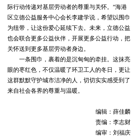
际行动传递对基层劳动者的尊重与关怀。”海港
区立德公益服务中心会长李建学说，希望以围巾
为纽带，让这份爱心延续下去。未来，立德公益
也会联合更多公益伙伴，开展更多公益行动，把
关怀送到更多基层劳动者身边。
一条围巾，裹着的是沉甸甸的牵挂。这抹亮
眼的枣红色，不仅温暖了环卫工人的冬日，更让
这群默默守护城市洁净的人，切切实实感受到了
来自社会各界的尊重与温暖。
编辑：薛佳麟
责编：李志财
编审：刘福庆