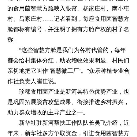
的食用菌智慧方舱映入眼帘。杨家庄村、南小屯
村、吕家庄村……记者看到，每座食用菌智慧方
舱都标有编号，并注明了拥有方舱产权的村子名
称。
“这些智慧方舱是我们为各村代管的，每年
都会给村集体分红，助农增收效果明显。村民们
亲切地把它叫作‘智慧微工厂’。”众乐种植专业合
作社负责人崔佳说。
珍稀食用菌产业是新河县特色优势产业，也
是巩固拓展脱贫攻坚成果、衔接推进乡村振兴，
助力群众增收的主导产业之一。
新华社驻新河帮扶工作队队长吴飞介绍，近
年来，新华社多方争取资金，引进食用菌智慧方