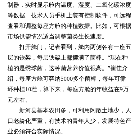
制器，实时显示舱内温度、湿度、二氧化碳浓度
等数据。技术人员手机上装有控制软件，可远程
查看和调整每座方舱的种植数据。比如，可根据
市场供需情况适当调整菌类生长速度。
打开舱门，记者看到，舱内两侧各有一座五
层的铁架，每层铁架上都摆满了菌棒。“现在种
植的是绣球菌，这种菌营养价值很高。”崔佳介
绍，每座方舱可容纳5000多个菌棒，每年可循
环种植10茬，算下来，每座方舱的年收益在9万
元左右。
新河县基本农田多，可利用闲散土地少，人
口老龄化严重，有技术的青年人少，发展特色产
业必须符合实际情况。