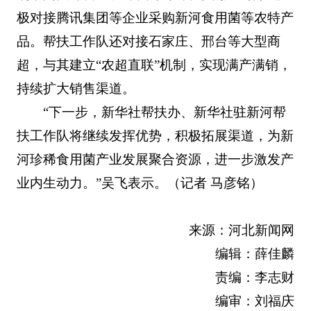
极对接腾讯集团等企业采购新河食用菌等农特产
品。帮扶工作队还对接石家庄、邢台等大型商
超，与其建立“农超直联”机制，实现满产满销，
持续扩大销售渠道。
“下一步，新华社帮扶办、新华社驻新河帮
扶工作队将继续发挥优势，积极拓展渠道，为新
河珍稀食用菌产业发展聚合资源，进一步激发产
业内生动力。”吴飞表示。（记者 马彦铭）
来源：河北新闻网
编辑：薛佳麟
责编：李志财
编审：刘福庆