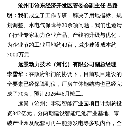
沧州市沧东经济开发区管委会副主任 吕路
明：
我们成立了工作专班，解决了用地指标、规
划调整、水电气保障等20余项问题，我们也邀请
了行业专家助力企业产品、产线的升级与优化，
为企业节约工业用地约43亩，减少建设成本约
7000万元。
远景动力技术（河北）有限公司副总经理
李雪华：
在政府部门的协调下，目前项目建设的
全要素已经保障到位，厂房主体钢结构也已经完
成了70%，预计2026年6月竣工。
远景（沧州）零碳智能产业园项目计划总投
资342亿元，分两期建设智能电池产业基地、零
碳产业园及配套可再生能源发电等多项内容，全