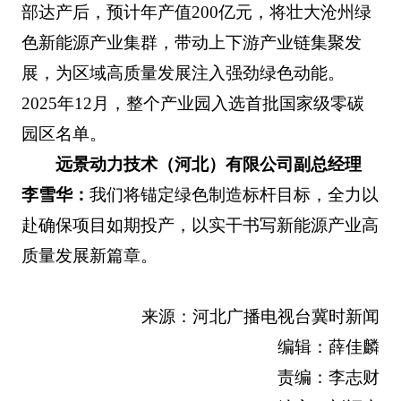
部达产后，预计年产值200亿元，将壮大沧州绿
色新能源产业集群，带动上下游产业链集聚发
展，为区域高质量发展注入强劲绿色动能。
2025年12月，整个产业园入选首批国家级零碳
园区名单。
远景动力技术（河北）有限公司副总经理
李雪华：
我们将锚定绿色制造标杆目标，全力以
赴确保项目如期投产，以实干书写新能源产业高
质量发展新篇章。
来源：河北广播电视台冀时新闻
编辑：薛佳麟
责编：李志财