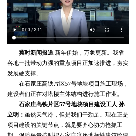
冀时新闻报道
新年伊始，万象更新。我省
各地一批带动力强的重点项目正加速推进，夯实
发展硬支撑。
在石家庄高铁片区57号地块项目施工现场，
建设者们正在对塔楼主体结构进行施工作业。
石家庄高铁片区57号地块项目建设工人 孙
立明：
虽然天气冷，但是我们干劲足。现在正是
项目建设的关键节点，就是要齐心协力抢抓工
期，保质保量按时把石家庄这座地标性建筑给建