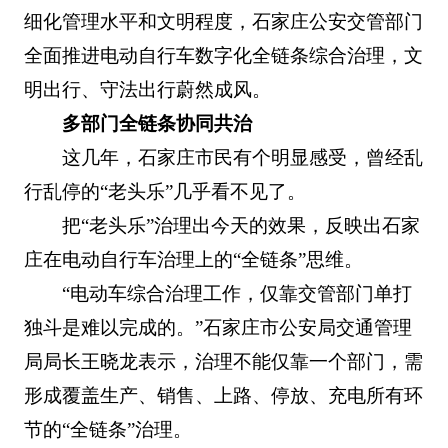
细化管理水平和文明程度，石家庄公安交管部门
全面推进电动自行车数字化全链条综合治理，文
明出行、守法出行蔚然成风。
多部门全链条协同共治
这几年，石家庄市民有个明显感受，曾经乱
行乱停的“老头乐”几乎看不见了。
把“老头乐”治理出今天的效果，反映出石家
庄在电动自行车治理上的“全链条”思维。
“电动车综合治理工作，仅靠交管部门单打
独斗是难以完成的。”石家庄市公安局交通管理
局局长王晓龙表示，治理不能仅靠一个部门，需
形成覆盖生产、销售、上路、停放、充电所有环
节的“全链条”治理。