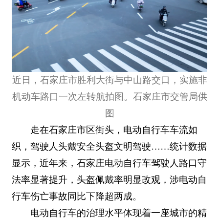
近日，石家庄市胜利大街与中山路交口，实施非
机动车路口一次左转航拍图。石家庄市交管局供
图
走在石家庄市区街头，电动自行车车流如
织，驾驶人头戴安全头盔文明驾驶……统计数据
显示，近年来，石家庄电动自行车驾驶人路口守
法率显著提升，头盔佩戴率明显改观，涉电动自
行车伤亡事故同比下降超两成。
电动自行车的治理水平体现着一座城市的精