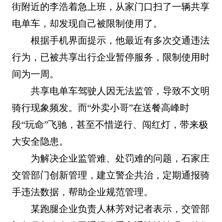
街附近的李浩着急上班，从家门口扫了一辆共享
电单车，却发现自己被限制使用了。
根据手机界面提示，他最近有多次交通违法
行为，已被共享出行企业暂停服务，限制使用时
间为一周。
共享电单车驾驶人因无法监管，导致不文明
骑行现象频发。而“外卖小哥”在送餐高峰时
段“玩命”飞驰，甚至不惜逆行、闯红灯，带来极
大安全隐患。
为解决企业监管难、处罚难的问题，石家庄
交管部门创新管理，建立警企共治，定期通报骑
手违法数据，帮助企业规范管理。
某跑腿企业负责人林芳对记者表示，交管部