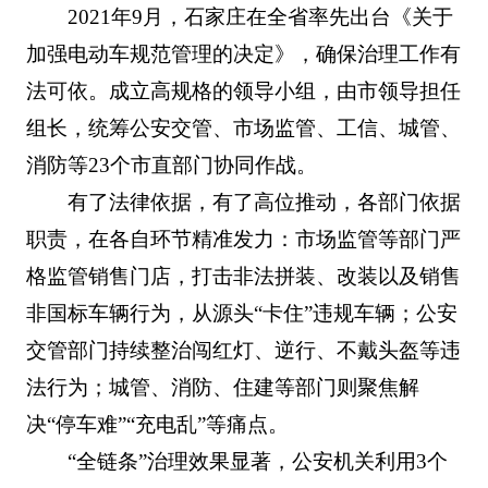
2021年9月，石家庄在全省率先出台《关于
加强电动车规范管理的决定》，确保治理工作有
法可依。成立高规格的领导小组，由市领导担任
组长，统筹公安交管、市场监管、工信、城管、
消防等23个市直部门协同作战。
有了法律依据，有了高位推动，各部门依据
职责，在各自环节精准发力：市场监管等部门严
格监管销售门店，打击非法拼装、改装以及销售
非国标车辆行为，从源头“卡住”违规车辆；公安
交管部门持续整治闯红灯、逆行、不戴头盔等违
法行为；城管、消防、住建等部门则聚焦解
决“停车难”“充电乱”等痛点。
“全链条”治理效果显著，公安机关利用3个