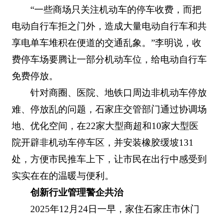
“一些商场只关注机动车的停车收费，而把
电动自行车拒之门外，造成大量电动自行车和共
享电单车堆积在便道的交通乱象。”李明说，收
费停车场要腾让一部分机动车位，给电动自行车
免费停放。
针对商圈、医院、地铁口周边非机动车停放
难、停放乱的问题，石家庄交管部门通过协调场
地、优化空间，在22家大型商超和10家大型医
院开辟非机动车停车区，并安装橡胶缓坡131
处，方便市民推车上下，让市民在出行中感受到
实实在在的温暖与便利。
创新行业管理警企共治
2025年12月24日一早，家住石家庄市休门