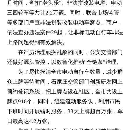
月时间，查扣“老头乐”、非法拼改装电摩、电动
三四轮车等共计2.2万辆。同时，联合市场监管
等多部门严查非法拼装改装电动车窝点、商户，
依法查办违法案件29起，让非标电动自行车非法
上路问题得到有效解决。
在严厉治理顽疾乱象的同时，公安交管部门
还做好源头管控，以数智化推动“全链条”治理。
为了尽快摸清全市电动自行车数量，减少群
众上牌等待时间，石家庄交管部门创新研发网上
预约登记系统，把上牌点设在社区，全市共设上
牌点916个。同时，组建流动服务队，利用市民
下班时间开展错时服务，33天上牌超百万张，单
日最高达4.2万张。