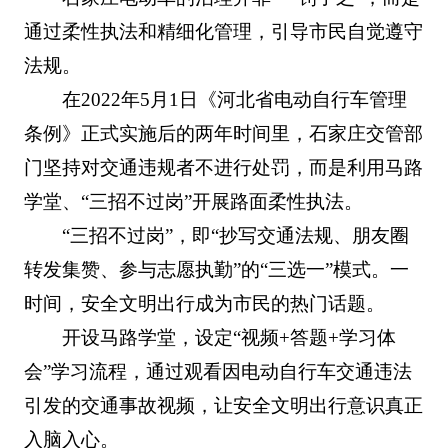
通过柔性执法和精细化管理，引导市民自觉遵守
法规。
在2022年5月1日《河北省电动自行车管理
条例》正式实施后的两年时间里，石家庄交管部
门坚持对交通违规者不进行处罚，而是利用马路
学堂、“三招不过岗”开展路面柔性执法。
“三招不过岗”，即“抄写交通法规、朋友圈
转发集赞、参与志愿执勤”的“三选一”模式。一
时间，安全文明出行成为市民的热门话题。
开设马路学堂，设定“视频+答题+学习体
会”学习流程，通过观看因电动自行车交通违法
引发的交通事故视频，让安全文明出行意识真正
入脑入心。