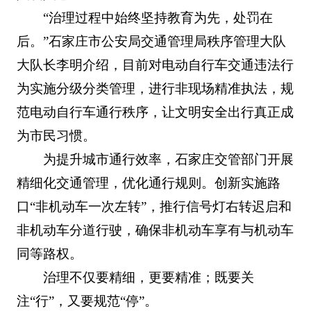
“治理过程中始终坚持教育为先，处罚在
后。”石家庄市公安局交通管理局秩序管理大队
大队长李明介绍，目前对电动自行车交通违法行
为实施分级分类管理，进行非现场精准执法，规
范电动自行车通行秩序，让文明安全出行真正成
为市民习惯。
为提升城市通行效率，石家庄交管部门开展
精细化交通管理，优化通行规则。创新实施路
口“非机动车一次左转”，推行信号灯右转迟启和
非机动车分道行驶，确保非机动车享有与机动车
同等路权。
治理不仅要精细，更要精准；既要关
注“行”，又要规范“停”。